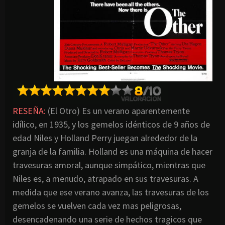
RESEÑA:
(El Otro) Es un verano aparentemente
idílico, en 1935, y los gemelos idénticos de 9 años de
edad Niles y Holland Perry juegan alrededor de la
granja de la familia. Holland es una máquina de hacer
travesuras amoral, aunque simpático, mientras que
Niles es, a menudo, atrapado en sus travesuras. A
medida que ese verano avanza, las travesuras de los
gemelos se vuelven cada vez mas peligrosas,
desencadenando una serie de hechos tragicos que