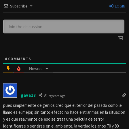
Subscribe
LOGIN
4
COMMENTS
Newest
gava13
9 years ago
pues simplemente de genios creo que el terror del pasado como le
llamo es el mejor, sin tanto efecto no hace entrar mas en la situacion
y es que realmente de eso se trata una pelicula de terror
identificarse o sentirse en el ambiente, la verdad los anos 70 y 80