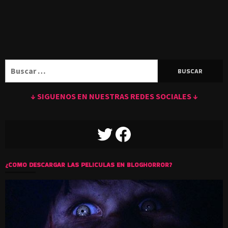
Buscar:
↓ SIGUENOS EN NUESTRAS REDES SOCIALES ↓
TWITTER
FACEBOOK
¿COMO DESCARGAR LAS PELICULAS EN BLOGHORROR?