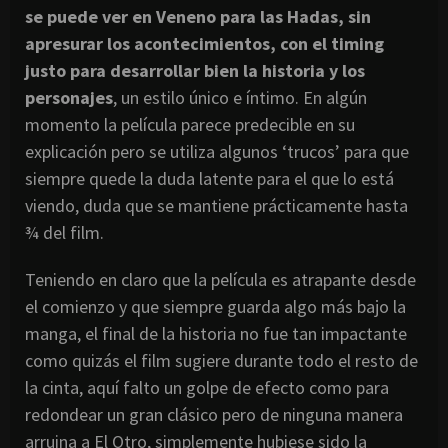
se puede ver en Veneno para las Hadas, sin
apresurar los acontecimientos, con el timing
justo para desarrollar bien la historia y los
personajes
, un estilo único e íntimo. En algún
momento la película parece predecible en su
explicación pero se utiliza algunos ‘trucos’ para que
siempre quede la duda latente para el que lo está
viendo, duda que se mantiene prácticamente hasta
¾ del film.
Teniendo en claro que la película es atrapante desde
el comienzo y que siempre guarda algo más bajo la
manga, el final de la historia no fue tan impactante
como quizás el film sugiere durante todo el resto de
la cinta, aquí falto un golpe de efecto como para
redondear un gran clásico pero de ninguna manera
arruina a El Otro, simplemente hubiese sido la