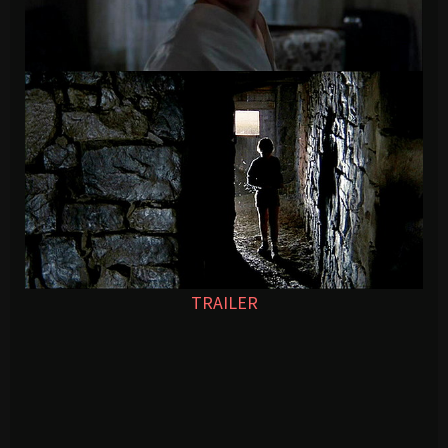
TRAILER