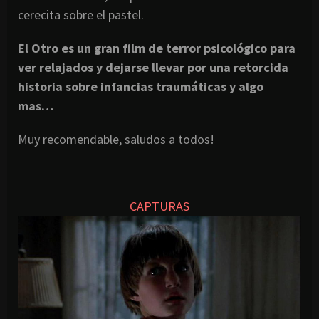
cerecita sobre el pastel.
El Otro es un gran film de terror psicológico para
ver relajados y dejarse llevar por una retorcida
historia sobre infancias traumáticas y algo
mas…
Muy recomendable, saludos a todos!
CAPTURAS