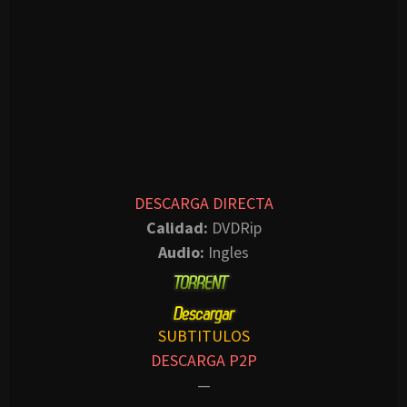
DESCARGA DIRECTA
Calidad:
DVDRip
Audio:
Ingles
SUBTITULOS
DESCARGA P2P
—