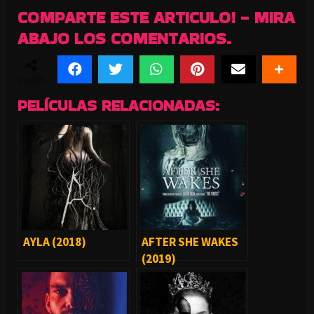
COMPARTE ESTE ARTICULO! - MIRA
ABAJO LOS COMENTARIOS.
SHARES
PELÍCULAS RELACIONADAS:
AYLA (2018)
AFTER SHE WAKES
(2019)