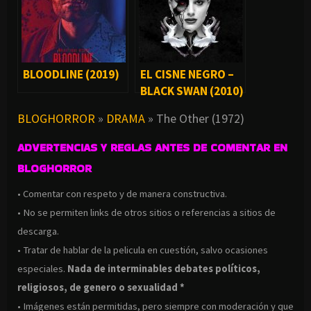
BLOODLINE (2019)
EL CISNE NEGRO –
BLACK SWAN (2010)
BLOGHORROR
»
DRAMA
»
The Other (1972)
ADVERTENCIAS Y REGLAS ANTES DE COMENTAR EN
BLOGHORROR
• Comentar con respeto y de manera constructiva.
• No se permiten links de otros sitios o referencias a sitios de
descarga.
• Tratar de hablar de la pelicula en cuestión, salvo ocasiones
especiales.
Nada de interminables debates políticos,
religiosos, de genero o sexualidad *
• Imágenes están permitidas, pero siempre con moderación y que