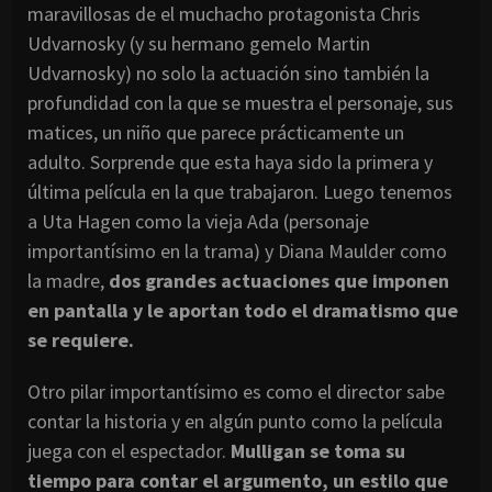
maravillosas de el muchacho protagonista Chris
Udvarnosky (y su hermano gemelo Martin
Udvarnosky) no solo la actuación sino también la
profundidad con la que se muestra el personaje, sus
matices, un niño que parece prácticamente un
adulto. Sorprende que esta haya sido la primera y
última película en la que trabajaron. Luego tenemos
a Uta Hagen como la vieja Ada (personaje
importantísimo en la trama) y Diana Maulder como
la madre,
dos grandes actuaciones que imponen
en pantalla y le aportan todo el dramatismo que
se requiere.
Otro pilar importantísimo es como el director sabe
contar la historia y en algún punto como la película
juega con el espectador.
Mulligan se toma su
tiempo para contar el argumento, un estilo que