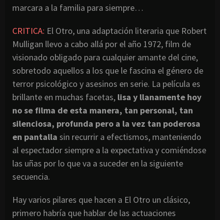
marcara a la familia para siempre…
CRITICA:
El Otro, una adaptación literaria que Robert
Mulligan llevo a cabo allá por el año 1972, film de
visionado obligado para cualquier amante del cine,
sobretodo aquellos a los que le fascina el género de
terror psicológico y asesinos en serie. La película es
brillante en muchas facetas,
lisa y llanamente hoy
no se filma de esta manera, tan personal, tan
silenciosa, profunda pero a la vez tan poderosa
en pantalla
sin recurrir a efectismos, manteniendo
al espectador siempre a la expectativa y comiéndose
las uñas por lo que va a suceder en la siguiente
secuencia.
Hay varios pilares que hacen a El Otro un clásico,
primero habría que hablar de las actuaciones