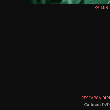
TRAILER
DESCARGA DIR
Calidad:
DVD