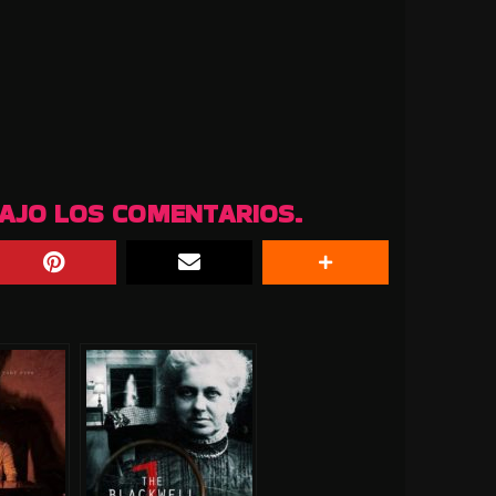
BAJO LOS COMENTARIOS.