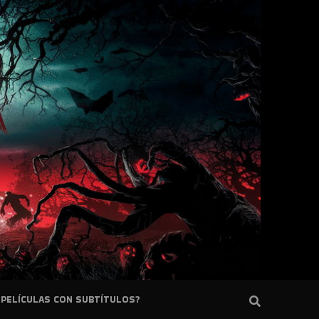
PELÍCULAS CON SUBTÍTULOS?