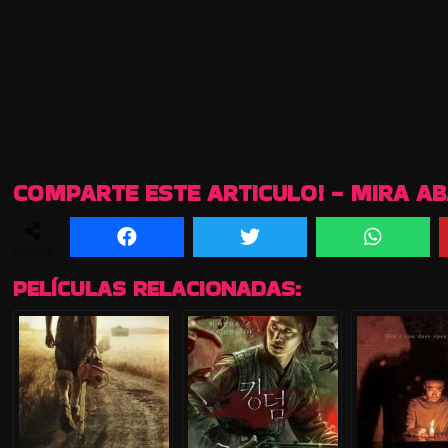
COMPARTE ESTE ARTICULO! - MIRA A
SHARES
PELÍCULAS RELACIONADAS: