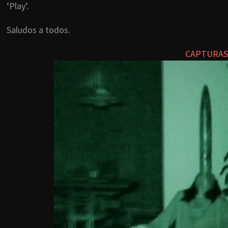
‘Play’.
Saludos a todos.
CAPTURAS