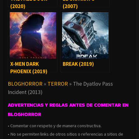
(2020)
(2007)
X-MEN DARK
BREAK (2019)
PHOENIX (2019)
BLOGHORROR
»
TERROR
»
The Dyatlov Pass
Incident (2013)
ADVERTENCIAS Y REGLAS ANTES DE COMENTAR EN
BLOGHORROR
• Comentar con respeto y de manera constructiva.
• No se permiten links de otros sitios o referencias a sitios de