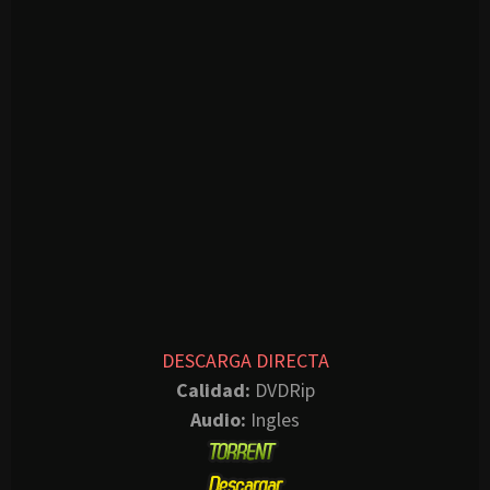
DESCARGA DIRECTA
Calidad:
DVDRip
Audio:
Ingles