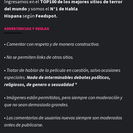
Ingresamos en el
TOP100 de los mejores sitios de terror
del mundo
y somos el
N°1 de Habla
Hispana
según
Feedspot.
ADVERTENCIAS Y REGLAS
• Comentar con respeto y de manera constructiva.
• No se permiten links de otros sitios.
• Tratar de hablar de la pelicula en cuestión, salvo ocasiones
especiales.
Nada de interminables debates políticos,
religiosos, de genero o sexualidad *
• Imágenes están permitidas, pero siempre con
moderación y
que no sean demasiado grandes.
• Los comentarios de usuarios nuevos siempre son moderados
antes de publicarse.