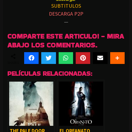
SUBTITULOS
DESCARGA P2P
—
COMPARTE ESTE ARTICULO! - MIRA
ABAJO LOS COMENTARIOS.
SHARES
PELÍCULAS RELACIONADAS:
THE PALE DOOR
EL ORFANATO