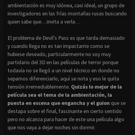
ambientación es muy idónea, casi ideal, un grupo de
investigadores en las frías montañas rusas buscando
quien sabe que…invita a verla…
El problema de Devil’s Pass es que tarda demasiado
y cuando llega no es tan impactante como se
hubiese deseado, particularmente no soy muy
partidario del 3D en las películas de terror porque
todavía no se llegó a un nivel técnico en donde no
sepamos diferenciarlo, aquí se nota y eso le quita
tensión irremediablemente.
Quizás lo mejor de la
película sea el tema de la ambientación, la
puesta en escena que engancha y el guion
que se
destapa sobre el final, fascinante en cierto sentido
pero no alcanza para hacer de este una película algo
que nos vaya a dejar noches sin dormir.