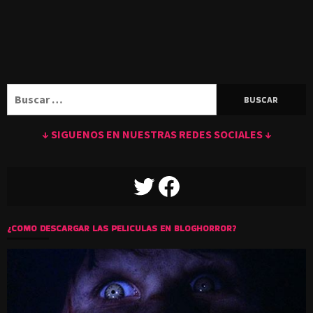
Buscar:
↓ SIGUENOS EN NUESTRAS REDES SOCIALES ↓
TWITTER
FACEBOOK
¿COMO DESCARGAR LAS PELICULAS EN BLOGHORROR?