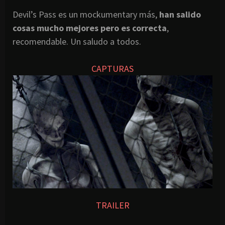
Devil’s Pass es un mockumentary más,
han salido
cosas mucho mejores pero es correcta
,
recomendable. Un saludo a todos.
CAPTURAS
TRAILER