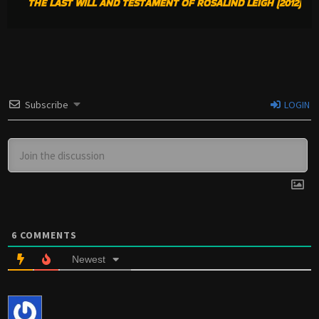
THE LAST WILL AND TESTAMENT OF ROSALIND LEIGH (2012)
Subscribe
LOGIN
6
COMMENTS
Newest