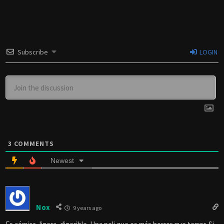
Subscribe
LOGIN
3
COMMENTS
Newest
Nox
9 years ago