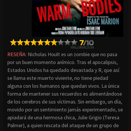
RESEÑA:
Nicholas Hoult es un zombie que no pasa
por un buen momento anímico. Tras el apocalipsis,
Estados Unidos ha quedado devastada y R, que así
se llama este muerto viviente, no tiene piedad
alguna con los humanos que quedan vivos. La única
forma de mantener sus recuerdos es alimentándose
de los cerebros de sus víctimas. Sin embargo, un día,
movido por un sentimiento jamás experimentado, se
apiadará de una hermosa chica, Julie Grigio (Teresa
Palmer), a quien rescata del ataque de un grupo de