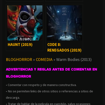
HAUNT (2019)
CODE 8:
RENEGADOS (2019)
BLOGHORROR
»
COMEDIA
»
Warm Bodies (2013)
ADVERTENCIAS Y REGLAS ANTES DE COMENTAR EN
BLOGHORROR
• Comentar con respeto y de manera constructiva.
• No se permiten links de otros sitios o referencias a sitios de
descarga.
• Tratar de hablar de la pelicula en cuestión, salvo ocasiones