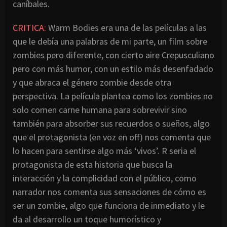
caníbales.
CRITICA:
Warm Bodies era una de las películas a las
que le debía una palabras de mi parte, un film sobre
zombies pero diferente, con cierto aire Crepusculiano
pero con más humor, con un estilo más desenfadado
y que abraca el género zombie desde otra
perspectiva. La película plantea como los zombies no
solo comen carne humana para sobrevivir sino
también para absorber sus recuerdos o sueños, algo
que el protagonista (en voz en off) nos comenta que
lo hacen para sentirse algo más ‘vivos’. R seria el
protagonista de esta historia que busca la
interacción y la complicidad con el público, como
narrador nos comenta sus sensaciones de cómo es
ser un zombie, algo que funciona de inmediato y le
da al desarrollo un toque humorístico y