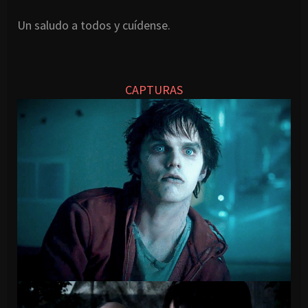
Un saludo a todos y cuídense.
CAPTURAS