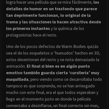
logra hacer una película que se mira fácilmente,
los
detalles de humor en un trasfondo que parece
tan deprimente funcionan, lo original de la
trama y las situaciones la hacen atractiva desde
los primeros instantes
y la química de los
protagonistas hace el resto.
Uno de los pocos defectos de Warm Bodies quizás
sea el de los esqueletos o ‘huesudos’ hechos en 3D,
estos desentonan del resto y se nota demasiado la
animación.
El final si bien es en algún punto
emotivo también guarda cierta ‘cursileria’ muy
maquillada
, pero viendo como se desarrollaba todo
tampoco es que sorprenda, no se han arriesgado
mucho con este final, era el que todos esperaban y
llego en el momento justo en donde la película
comenzaba a desinflarse, un final correcto sin mas,