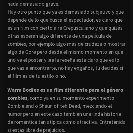
nada demasiado grave.
Hay otro punto que ya es demasiado subjetivo y que
depende de lo que busca el espectador, es claro que
es un film con cierto aire Crepusculiano y que quizás
otras esperan algo diferente de una película de
zombies, por ejemplo algo más de crudeza o mostrar
algo de Gore pero desde el mismo momento en que
uno ve el poster y lee la reseña esta claro que es lo
que vas a encontrarte, no hay engaños, tu decides si
el film es de tu estilo o no.
Warm Bodies es un film diferente para el género
zombies
, como ya en su momento experimento
Zombieland o Shaun of teh Dead, mezclando el
humor pero en este caso también una linda historia
de romántica tan atípica como atractiva. Entretenida
si estas libre de prejuicios.