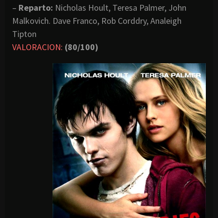
–
Reparto:
Nicholas Hoult, Teresa Palmer, John
Malkovich. Dave Franco, Rob Corddry, Analeigh
Tipton
VALORACION:
(80/100)