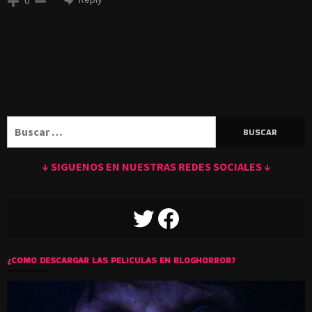
0
Buscar:
↓ SIGUENOS EN NUESTRAS REDES SOCIALES ↓
TWITTER
FACEBOOK
¿COMO DESCARGAR LAS PELICULAS EN BLOGHORROR?