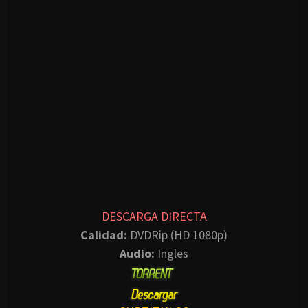
DESCARGA DIRECTA
Calidad:
DVDRip (HD 1080p)
Audio:
Ingles