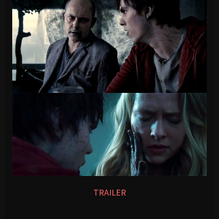
TRAILER