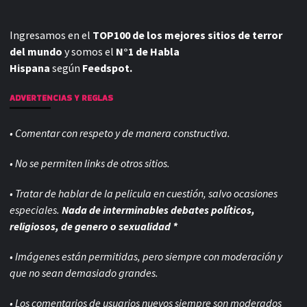
Ingresamos en el
TOP100 de los mejores sitios de terror
del mundo
y somos el
N°1 de Habla
Hispana
según
Feedspot.
ADVERTENCIAS Y REGLAS
• Comentar con respeto y de manera constructiva.
• No se permiten links de otros sitios.
• Tratar de hablar de la pelicula en cuestión, salvo ocasiones
especiales.
Nada de interminables debates políticos,
religiosos, de genero o sexualidad *
• Imágenes están permitidas, pero siempre con
moderación y
que no sean demasiado grandes.
• Los comentarios de usuarios nuevos siempre son moderados