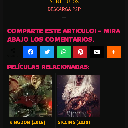
SUBTITULOS
DESCARGA P2P
—
COMPARTE ESTE ARTICULO! - MIRA
ABAJO LOS COMENTARIOS.
SHARES
PELÍCULAS RELACIONADAS:
KINGDOM (2019)
SICCIN 5 (2018)