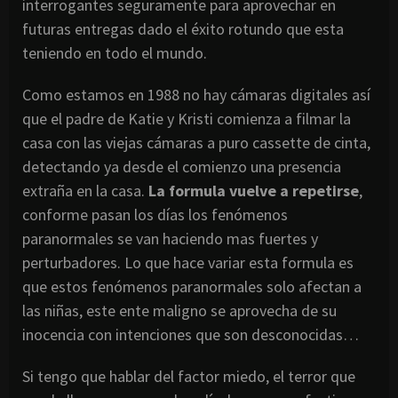
interrogantes seguramente para aprovechar en
futuras entregas dado el éxito rotundo que esta
teniendo en todo el mundo.
Como estamos en 1988 no hay cámaras digitales así
que el padre de Katie y Kristi comienza a filmar la
casa con las viejas cámaras a puro cassette de cinta,
detectando ya desde el comienzo una presencia
extraña en la casa.
La formula vuelve a repetirse
,
conforme pasan los días los fenómenos
paranormales se van haciendo mas fuertes y
perturbadores. Lo que hace variar esta formula es
que estos fenómenos paranormales solo afectan a
las niñas, este ente maligno se aprovecha de su
inocencia con intenciones que son desconocidas…
Si tengo que hablar del factor miedo, el terror que