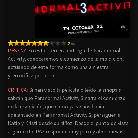
RESEÑA:
En estas tercera entrega de Paranormal
Activity, conoceremos elcomienzo de la maldicion,
actuando de esta forma como una siniestra
yterrorifica precuela.
CRITICA:
Si han visto la película o leído la sinopsis
sabrán que Paranormal Activity 3 narra el comienzo
de la maldición, que como ya se nos había
adelantado en Paranromal Activity 2, persiguen a
Katie y Kristi desde su niñez. Desde el punto de vista
argumental PA3 responde muy poco y abre nuevas