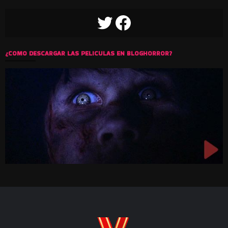
TWITTER
FACEBOOK
¿COMO DESCARGAR LAS PELICULAS EN BLOGHORROR?