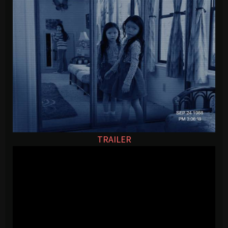
TRAILER