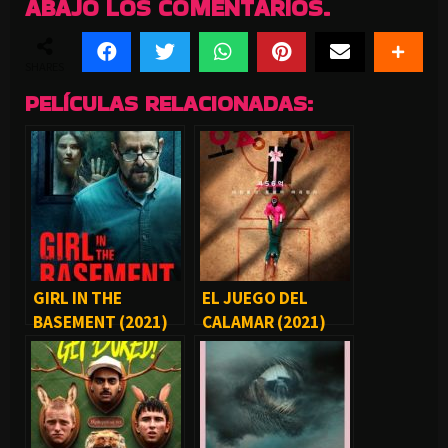
ABAJO LOS COMENTARIOS.
SHARES
PELÍCULAS RELACIONADAS:
GIRL IN THE
EL JUEGO DEL
BASEMENT (2021)
CALAMAR (2021)