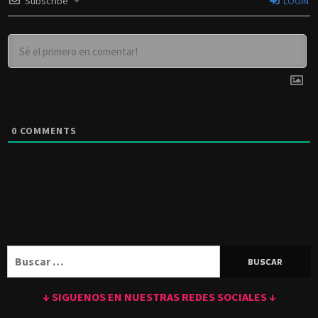
Subscribe
LOGIN
0
COMMENTS
Buscar:
↓ SIGUENOS EN NUESTRAS REDES SOCIALES ↓