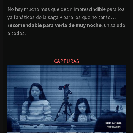
No hay mucho mas que decir, imprescindible para los
ya fanáticos de la saga y para los que no tanto…
recomendable para verla de muy noche
, un saludo
a todos.
CAPTURAS