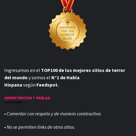
Ingresamos en el
TOP100 de los mejores sitios de terror
del mundo
y somos el
N°1 de Habla
Hispana
según
Feedspot.
ADVERTENCIAS Y REGLAS
• Comentar con respeto y de manera constructiva.
• No se permiten links de otros sitios.