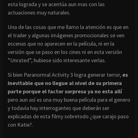
esta lograda y se acentúa aun mas con las
actuaciones muy naturales.
Una de las cosas que me llamo la atención es que en
el trailer y algunas imágenes promocionales se ven
escenas que no aparecen en la película, ni en la
versión que se paso en los cines ni en esta versión
”Unrated”, hubiese sido interesante verlas.
Si bien Paranormal Activity 3 logra generar terror,
es
inevitable que no llegue al nivel de su primera
parte porque el factor sorpresa ya no esta allí
pero aun así es una muy buena película para el genero
y todavía hay interrogantes que deberán ser
explicadas de esta filmy sobretodo ¿que carajo paso
con Katie?.