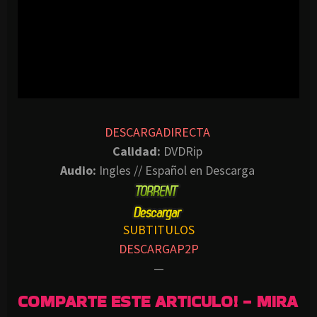
DESCARGADIRECTA
Calidad:
DVDRip
Audio:
Ingles // Español en Descarga
SUBTITULOS
DESCARGAP2P
—
COMPARTE ESTE ARTICULO! - MIRA