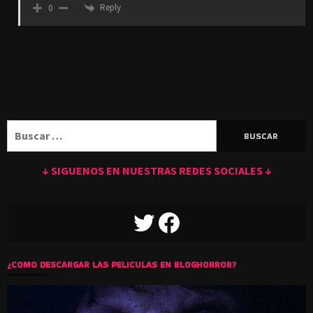
Reply
0
Buscar:
↓ SIGUENOS EN NUESTRAS REDES SOCIALES ↓
TWITTER
FACEBOOK
¿COMO DESCARGAR LAS PELICULAS EN BLOGHORROR?