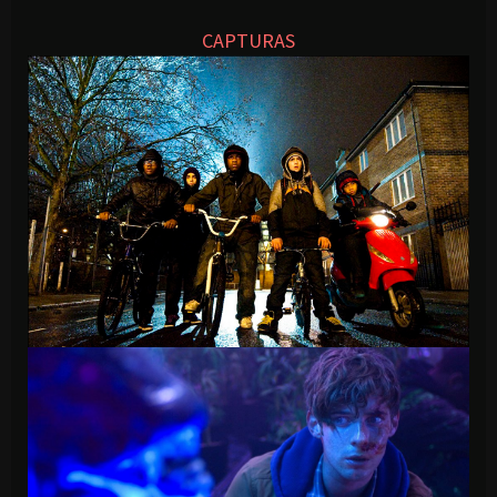
CAPTURAS