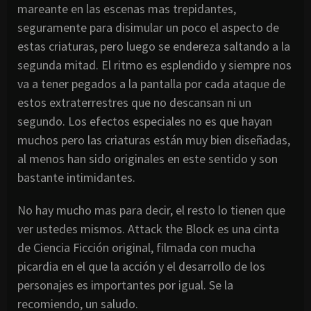
mareante en las escenas mas trepidantes,
seguramente para disimular un poco el aspecto de
estas criaturas, pero luego se endereza saltando a la
segunda mitad. El ritmo es esplendido y siempre nos
va a tener pegados a la pantalla por cada ataque de
estos extraterrestres que no descansan ni un
segundo. Los efectos especiales no es que hayan
muchos pero las criaturas están muy bien diseñadas,
al menos han sido originales en este sentido y son
bastante intimidantes.
No hay mucho mas para decir, el resto lo tienen que
ver ustedes mismos. Attack the Block es una cinta
de Ciencia Ficción original, filmada con mucha
picardia en el que la acción y el desarrollo de los
personajes es importantes por igual. Se la
recomiendo, un saludo.