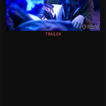
TRAILER