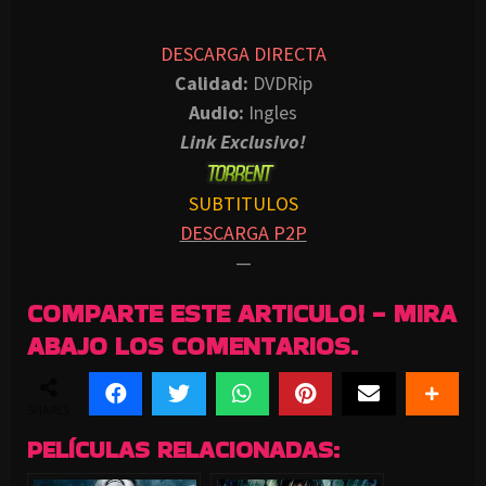
DESCARGA DIRECTA
Calidad:
DVDRip
Audio:
Ingles
Link Exclusivo!
SUBTITULOS
DESCARGA P2P
—
COMPARTE ESTE ARTICULO! - MIRA
ABAJO LOS COMENTARIOS.
SHARES
PELÍCULAS RELACIONADAS: