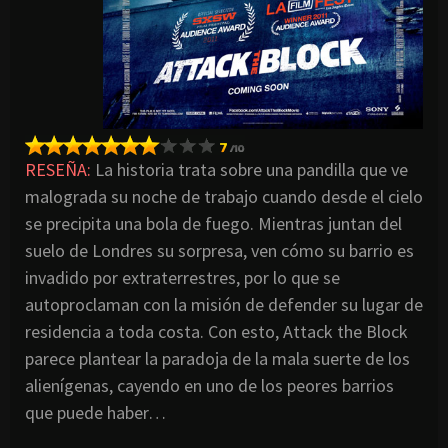
RESEÑA:
La historia trata sobre una pandilla que ve
malograda su noche de trabajo cuando desde el cielo
se precipita una bola de fuego. Mientras juntan del
suelo de Londres su sorpresa, ven cómo su barrio es
invadido por extraterrestres, por lo que se
autoproclaman con la misión de defender su lugar de
residencia a toda costa. Con esto, Attack the Block
parece plantear la paradoja de la mala suerte de los
alienígenas, cayendo en uno de los peores barrios
que puede haber…