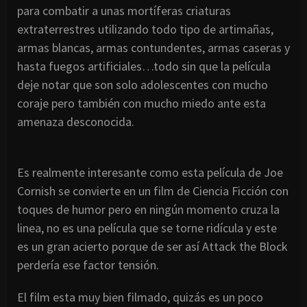
para combatir a unas mortíferas criaturas
extraterrestres utilizando todo tipo de artimañas,
armas blancas, armas contundentes, armas caseras y
hasta fuegos artificiales…todo sin que la película
deje notar que son solo adolescentes con mucho
coraje pero también con mucho miedo ante esta
amenaza desconocida.
Es realmente interesante como esta película de Joe
Cornish se convierte en un film de Ciencia Ficción con
toques de humor pero en ningún momento cruza la
linea, no es una película que se torne ridícula y este
es un gran acierto porque de ser así Attack the Block
perdería ese factor tensión.
El film esta muy bien filmado, quizás es un poco