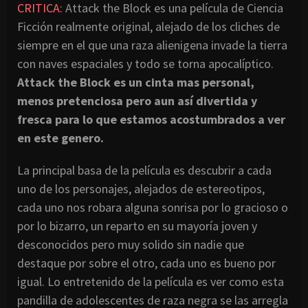
CRITICA:
Attack the Block es una película de Ciencia
Ficción realmente original, alejado de los cliches de
siempre en el que una raza alienigena invade la tierra
con naves espaciales y todo se torna apocalíptico.
Attack the Block es un cinta mas personal,
menos pretenciosa pero aun así divertida y
fresca para lo que estamos acostumbrados a ver
en este genero.
La principal basa de la película es descubrir a cada
uno de los personajes, alejados de estereotipos,
cada uno nos robara alguna sonrisa por lo gracioso o
por lo bizarro, un reparto en su mayoría joven y
desconocidos pero muy solido sin nadie que
destaque por sobre el otro, cada uno es bueno por
igual. Lo entretenido de la película es ver como esta
pandilla de adolescentes de raza negra se las arregla