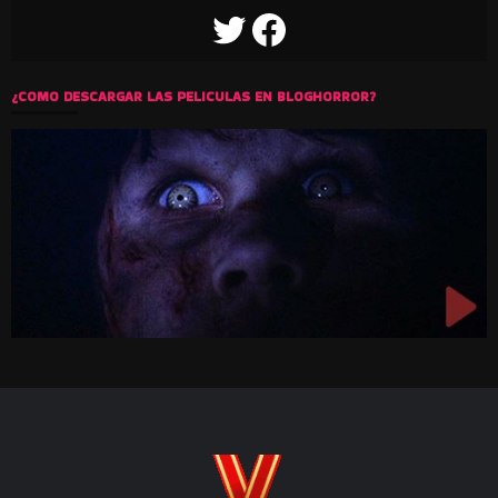
TWITTER
FACEBOOK
¿COMO DESCARGAR LAS PELICULAS EN BLOGHORROR?