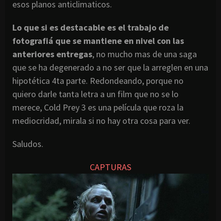
esos planos anticlimaticos.
Lo que si es destacable es el trabajo de
fotografiá que se mantiene en nivel con las
anteriores entregas
, no mucho mas de una saga
que se ha degenerado a no ser que la arreglen en una
hipotética 4ta parte. Redondeando, porque no
quiero darle tanta letra a un film que no se lo
merece, Cold Prey 3 es una película que roza la
mediocridad, mirala si no hay otra cosa para ver.
Saludos.
CAPTURAS