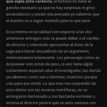
que supla esta carencia
, la historia no tiene el
gancho necesario ya que no hay sorpresas ni giros
escandalosos y siendo una precuela ya sabemos que
el asesino va a seguir viviendo pase lo que pase.
Esta merma en la calidad con respecto a las dos
anteriores entregas solo se puede deber a el cambio
de director y sobretodo aprovechar el éxito de la
saga para lanzar una película sin un argumento
minimamaente interesante. Los personajes como es
de preveer solo están de paso, ni uno tiene algún
tratamiento especial salvo el investigador, los demás
ya sabemos como van a terminar, muertos! porque
solo para eso están. Lo que mas me sorprendió de
esto ultimo son las escenas mortíferas, no se
arriesgaron demasiado y son bastante normales y
encima el director parece que se auto-censura con