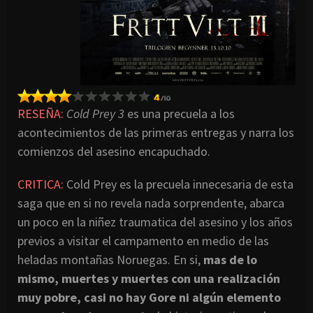
RESEÑA:
Cold Prey 3
es una precuela a los
acontecimientos de las primeras entregas y narra los
comienzos del asesino encapuchado.
CRITICA:
Cold Prey es la precuela innecesaria de esta
saga que en si no revela nada sorprendente, abarca
un poco en la niñez traumatica del asesino y los años
previos a visitar el campamento en medio de las
heladas montañas Noruegas. En si,
mas de lo
mismo, muertes y muertes con una realización
muy pobre, casi no hay Gore ni algún elemento