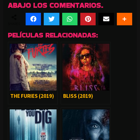
ABAJO LOS COMENTARIOS.
SHARES
PELÍCULAS RELACIONADAS:
THE FURIES (2019)
BLISS (2019)