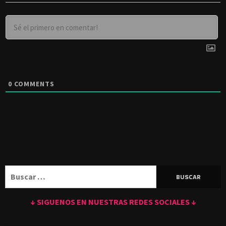
0
COMMENTS
Buscar:
↓ SIGUENOS EN NUESTRAS REDES SOCIALES ↓