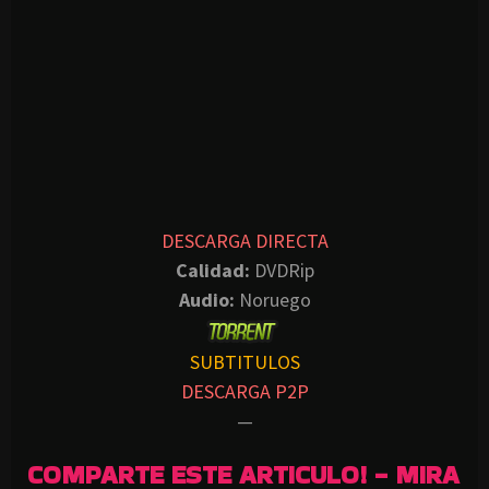
DESCARGA DIRECTA
Calidad:
DVDRip
Audio:
Noruego
SUBTITULOS
DESCARGA P2P
—
COMPARTE ESTE ARTICULO! - MIRA