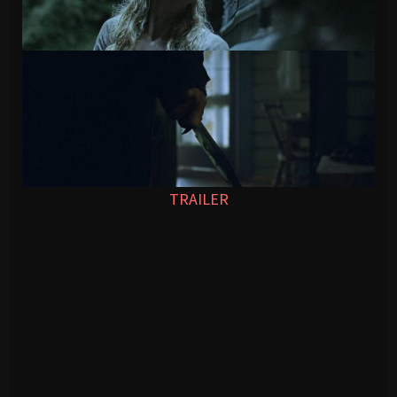
TRAILER