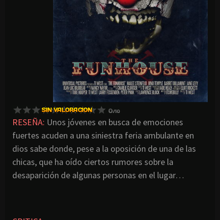
RESEÑA:
Unos jóvenes en busca de emociones
fuertes acuden a una siniestra feria ambulante en
dios sabe donde, pese a la oposición de una de las
chicas, que ha oído ciertos rumores sobre la
desaparición de algunas personas en el lugar…