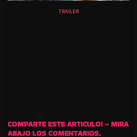
TRAILER
COMPARTE ESTE ARTICULO! - MIRA
ABAJO LOS COMENTARIOS.