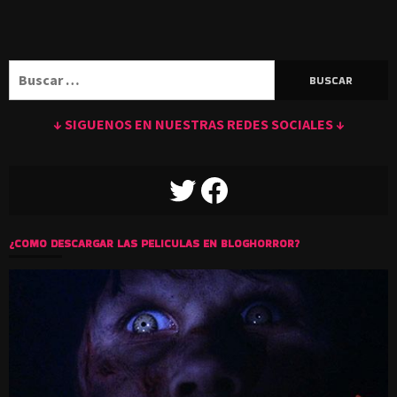
Buscar:
↓ SIGUENOS EN NUESTRAS REDES SOCIALES ↓
TWITTER
FACEBOOK
¿COMO DESCARGAR LAS PELICULAS EN BLOGHORROR?