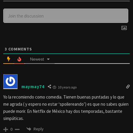
3
COMMENTS
Newest
maymay74
10 years ago
Yo la recomiendo como comedia. Tienen buenas puntadas y lo que
me agrada ( y espero no estar ‘spoilereando’) es que no sabes quien
puede morir. En Netflix de México hay dos temporadas, bastante
simpáticas.
Reply
0