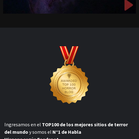
Ingresamos en el
TOP100 de los mejores sitios de terror
del mundo
y somos el
N°1 de Habla