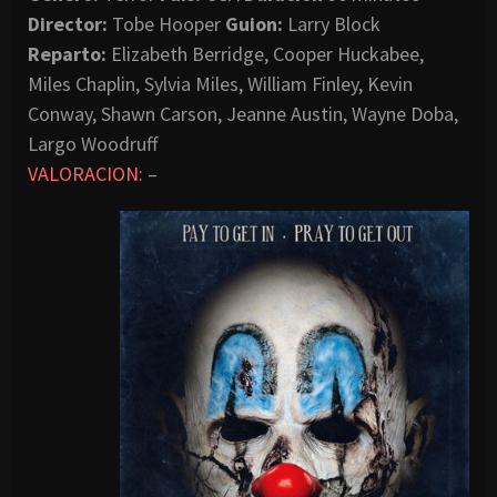
Director:
Tobe Hooper
Guion:
Larry Block
Reparto:
Elizabeth Berridge, Cooper Huckabee,
Miles Chaplin, Sylvia Miles, William Finley, Kevin
Conway, Shawn Carson, Jeanne Austin, Wayne Doba,
Largo Woodruff
VALORACION:
–