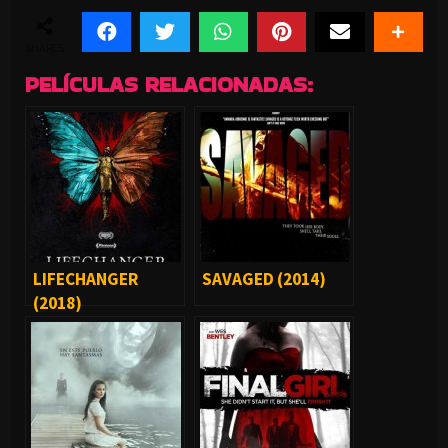
SHARES
PELÍCULAS RELACIONADAS:
LIFECHANGER
SAVAGED (2014)
(2018)