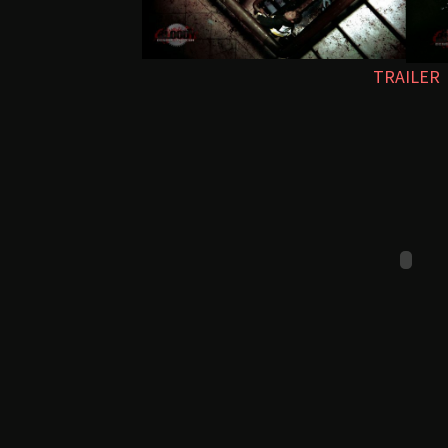
TRAILER