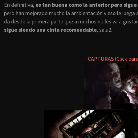
En definitiva,
es tan buena como la anterior pero sigu
pero han mejorado mucho la ambientación y eso le juega a
da desde la primera parte que a muchos no les va a gustar
sigue siendo una cinta recomendable
, salu2.
CAPTURAS (Click para