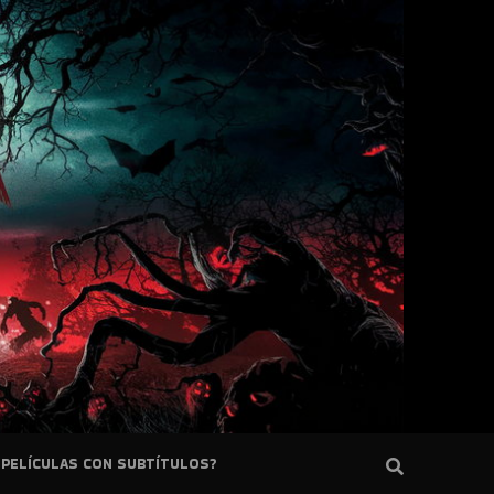
PELÍCULAS CON SUBTÍTULOS?