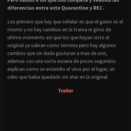
diferencias entre este Quarantine y REC.
Los primero que hay que señalar es que el guion es el
mismo y no hay cambios en la trama ni giros de
ultimo momento asi que los que hayan visto el
original ya sabran como termina pero hay algunos
cambios que sin duda gustaran a mas de uno,
ademas con una corta escena de pocos segundos
explican como se extendio el virus por el lugar, un
cabo que habia quedado sin atar en la original.
Trailer