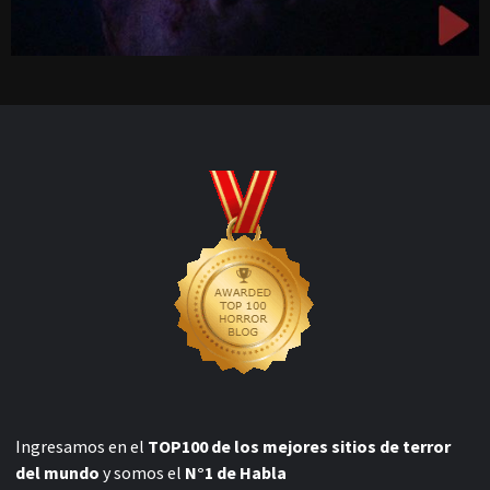
Ingresamos en el
TOP100 de los mejores sitios de terror
del mundo
y somos el
N°1 de Habla