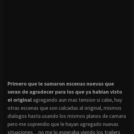
Primero que le sumaron escenas nuevas que
seran de agradecer para los que ya habian visto
el original
agregando aun mas tension si cabe, hay
otras escenas que son calcadas al original, mismos
dialogos hasta usando los mismos planos de camara
pero me soprendio que le hayan agregado nuevas
situaciones…no me lo esperaba viendo los trailers