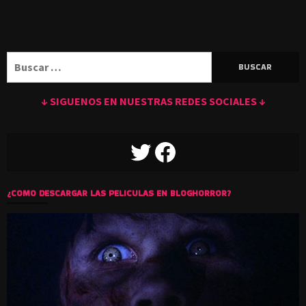
Buscar:
↓ SIGUENOS EN NUESTRAS REDES SOCIALES ↓
TWITTER
FACEBOOK
¿COMO DESCARGAR LAS PELICULAS EN BLOGHORROR?