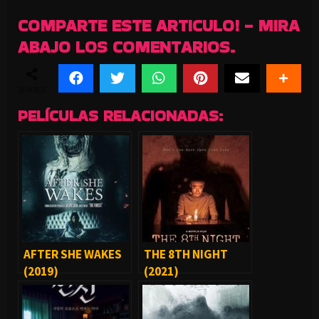
COMPARTE ESTE ARTICULO! - MIRA
ABAJO LOS COMENTARIOS.
SHARES
PELÍCULAS RELACIONADAS:
AFTER SHE WAKES
THE 8TH NIGHT
(2019)
(2021)