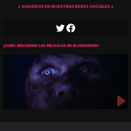
↓ SIGUENOS EN NUESTRAS REDES SOCIALES ↓
TWITTER
FACEBOOK
¿COMO DESCARGAR LAS PELICULAS EN BLOGHORROR?