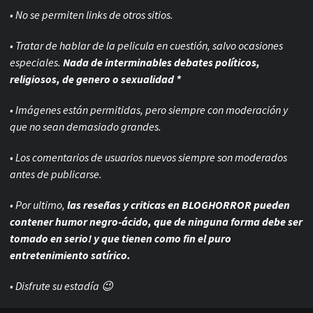
• No se permiten links de otros sitios.
• Tratar de hablar de la pelicula en cuestión, salvo ocasiones
especiales.
Nada de interminables debates políticos,
religiosos, de genero o sexualidad *
• Imágenes están permitidas, pero siempre con
moderación y
que no sean demasiado grandes.
• Los comentarios de usuarios nuevos siempre son moderados
antes de publicarse.
• Por ultimo,
las reseñas y criticas en BLOGHORROR pueden
contener humor negro-
ácido, que de ninguna forma debe ser
tomado en serio! y que tienen como fin el puro
entretenimiento satírico.
• Disfrute su estadía 😉