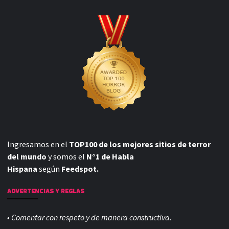
Ingresamos en el
TOP100 de los mejores sitios de terror
del mundo
y somos el
N°1 de Habla
Hispana
según
Feedspot.
ADVERTENCIAS Y REGLAS
• Comentar con respeto y de manera constructiva.