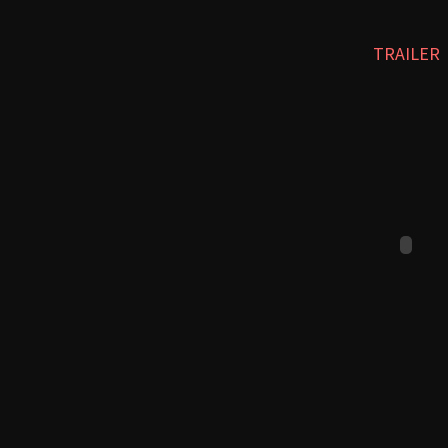
TRAILER