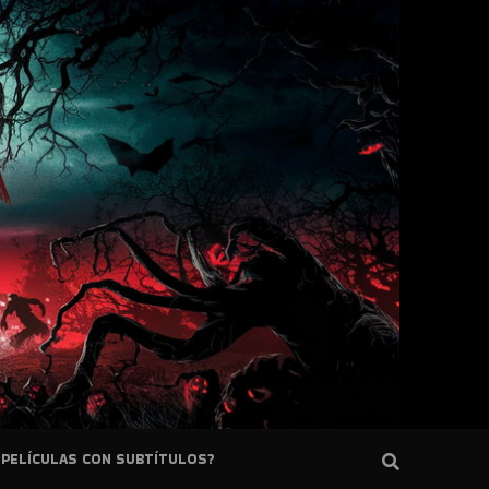
PELÍCULAS CON SUBTÍTULOS?