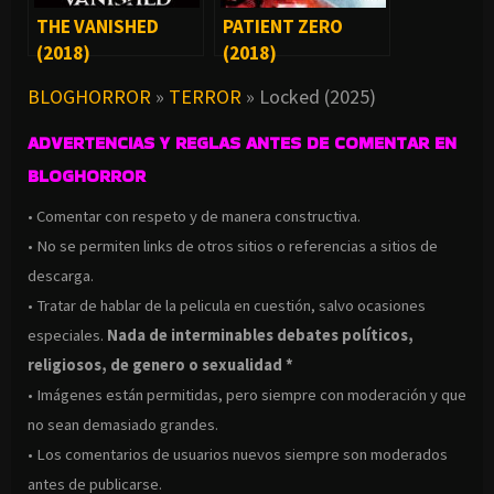
THE VANISHED
PATIENT ZERO
(2018)
(2018)
BLOGHORROR
»
TERROR
»
Locked (2025)
ADVERTENCIAS Y REGLAS ANTES DE COMENTAR EN
BLOGHORROR
• Comentar con respeto y de manera constructiva.
• No se permiten links de otros sitios o referencias a sitios de
descarga.
• Tratar de hablar de la pelicula en cuestión, salvo ocasiones
especiales.
Nada de interminables debates políticos,
religiosos, de genero o sexualidad *
• Imágenes están permitidas, pero siempre con moderación y que
no sean demasiado grandes.
• Los comentarios de usuarios nuevos siempre son moderados
antes de publicarse.