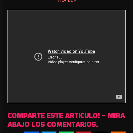
COMPARTE ESTE ARTICULO! - MIRA
ABAJO LOS COMENTARIOS.