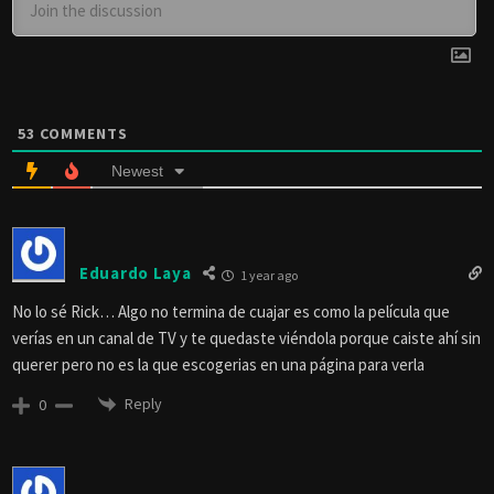
53
COMMENTS
Newest
Eduardo Laya
1 year ago
No lo sé Rick… Algo no termina de cuajar es como la película que
verías en un canal de TV y te quedaste viéndola porque caiste ahí sin
querer pero no es la que escogerias en una página para verla
Reply
0