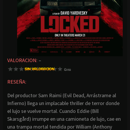
VALORACION:
–
RESEÑA:
Del productor Sam Raimi (Evil Dead, Arrástrame al
Infierno) llega un implacable thriller de terror donde
el lujo se vuelve mortal. Cuando Eddie (Bill
Skarsgård) irrumpe en una camioneta de lujo, cae en
una trampa mortal tendida por William (Anthony