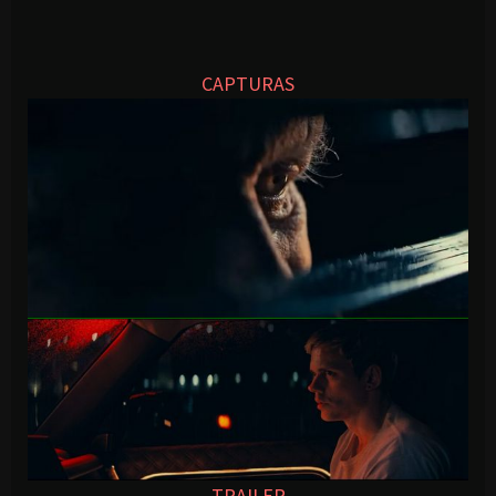
CAPTURAS
TRAILER