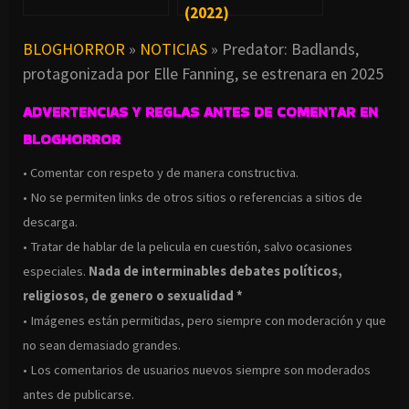
(2022)
BLOGHORROR
»
NOTICIAS
»
Predator: Badlands,
protagonizada por Elle Fanning, se estrenara en 2025
ADVERTENCIAS Y REGLAS ANTES DE COMENTAR EN
BLOGHORROR
• Comentar con respeto y de manera constructiva.
• No se permiten links de otros sitios o referencias a sitios de
descarga.
• Tratar de hablar de la pelicula en cuestión, salvo ocasiones
especiales.
Nada de interminables debates políticos,
religiosos, de genero o sexualidad *
• Imágenes están permitidas, pero siempre con moderación y que
no sean demasiado grandes.
• Los comentarios de usuarios nuevos siempre son moderados
antes de publicarse.