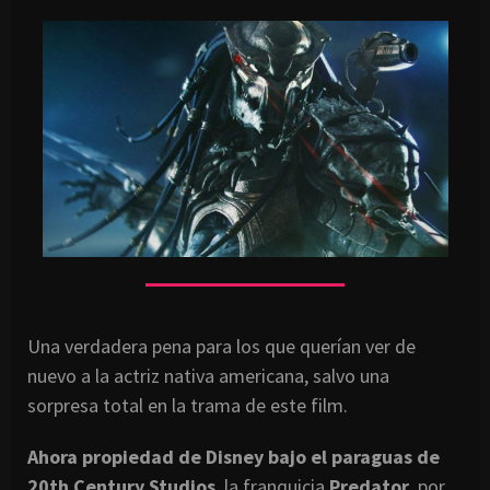
Una verdadera pena para los que querían ver de
nuevo a la actriz nativa americana, salvo una
sorpresa total en la trama de este film.
Ahora propiedad de Disney bajo el paraguas de
20th Century Studios
, la franquicia
Predator,
por