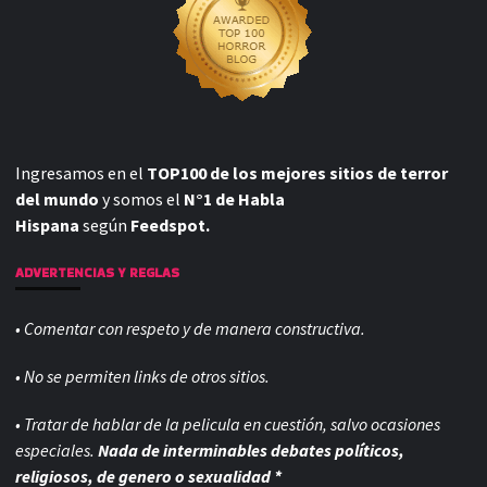
Ingresamos en el
TOP100 de los mejores sitios de terror
del mundo
y somos el
N°1 de Habla
Hispana
según
Feedspot.
ADVERTENCIAS Y REGLAS
• Comentar con respeto y de manera constructiva.
• No se permiten links de otros sitios.
• Tratar de hablar de la pelicula en cuestión, salvo ocasiones
especiales.
Nada de interminables debates políticos,
religiosos, de genero o sexualidad *