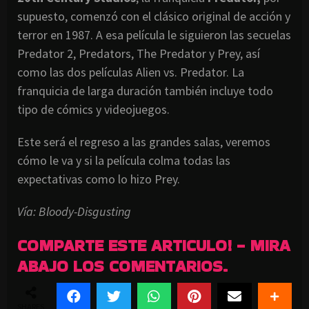
supuesto, comenzó con el clásico original de acción y
terror en 1987. A esa película le siguieron las secuelas
Predator 2, Predators, The Predator y Prey, así
como las dos películas Alien vs. Predator. La
franquicia de larga duración también incluye todo
tipo de cómics y videojuegos.
Este será el regreso a las grandes salas, veremos
cómo le va y si la película colma todas las
expectativas como lo hizo Prey.
Vía: Bloody-Disgusting
COMPARTE ESTE ARTICULO! - MIRA
ABAJO LOS COMENTARIOS.
SHARES