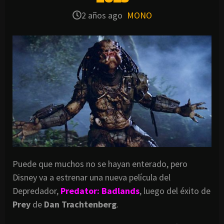
2 años ago
MONO
Puede que muchos no se hayan enterado, pero
Disney va a estrenar una nueva película del
Depredador,
Predator: Badlands
, luego del éxito de
Prey
de
Dan Trachtenberg
.