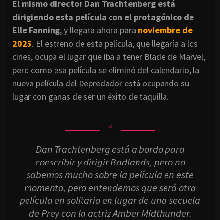
El mismo director Dan Trachtenberg está
dirigiendo esta película con el protagónico de
Elle Fanning
, y llegara ahora para
noviembre de
2025
. El estreno de esta película, que llegaría a los
cines, ocupa el lugar que iba a tener Blade de Marvel,
pero como esa película se eliminó del calendario, la
nueva película del Depredador está ocupando su
lugar con ganas de ser un éxito de taquilla.
Dan Trachtenberg está a bordo para
coescribir y dirigir Badlands, pero no
sabemos mucho sobre la película en este
momento, pero entendemos que será otra
película en solitario en lugar de una secuela
de Prey con la actriz Amber Midthunder.