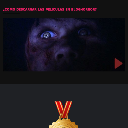
¿COMO DESCARGAR LAS PELICULAS EN BLOGHORROR?