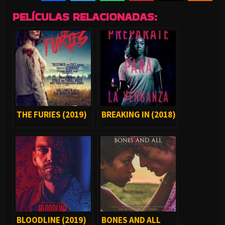
PELÍCULAS RELACIONADAS:
THE FURIES (2019)
BREAKING IN (2018)
BLOODLINE (2019)
BONES AND ALL