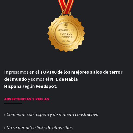
Ingresamos en el
TOP100 de los mejores sitios de terror
del mundo
y somos el
N°1 de Habla
Hispana
según
Feedspot.
ADVERTENCIAS Y REGLAS
• Comentar con respeto y de manera constructiva.
• No se permiten links de otros sitios.