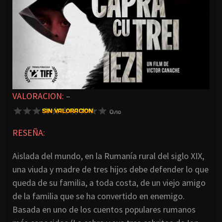
VALORACION:
–
RESEÑA:
Aislada del mundo, en la Rumanía rural del siglo XIX,
una viuda y madre de tres hijos debe defender lo que
queda de su familia, a toda costa, de un viejo amigo
de la familia que se ha convertido en enemigo.
Basada en uno de los cuentos populares rumanos