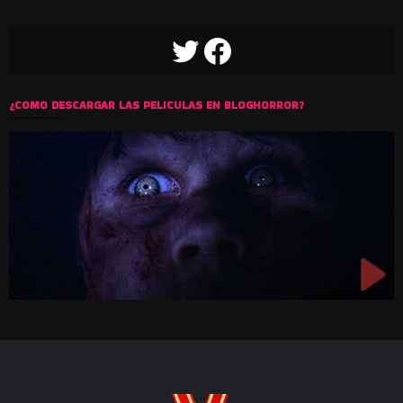
TWITTER
FACEBOOK
¿COMO DESCARGAR LAS PELICULAS EN BLOGHORROR?