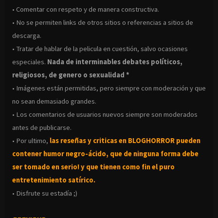
• Comentar con respeto y de manera constructiva.
• No se permiten links de otros sitios o referencias a sitios de
descarga.
• Tratar de hablar de la pelicula en cuestión, salvo ocasiones
especiales.
Nada de interminables debates políticos,
religiosos, de genero o sexualidad *
• Imágenes están permitidas, pero siempre con moderación y que
no sean demasiado grandes.
• Los comentarios de usuarios nuevos siempre son moderados
antes de publicarse.
• Por ultimo,
las reseñas y criticas en BLOGHORROR pueden
contener humor negro-
ácido, que de ninguna forma debe
ser tomado en serio! y que tienen como fin el puro
entretenimiento satírico.
• Disfrute su estadía ;)