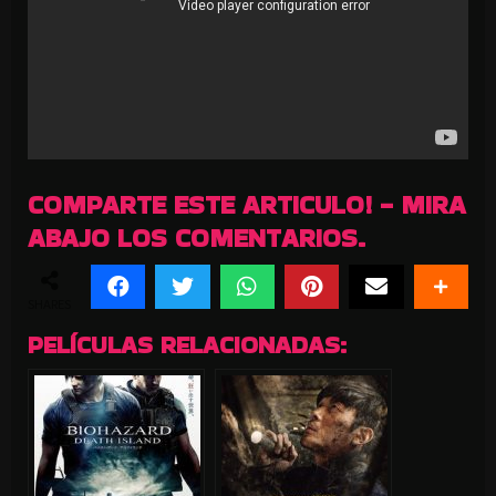
COMPARTE ESTE ARTICULO! - MIRA
ABAJO LOS COMENTARIOS.
SHARES
PELÍCULAS RELACIONADAS: