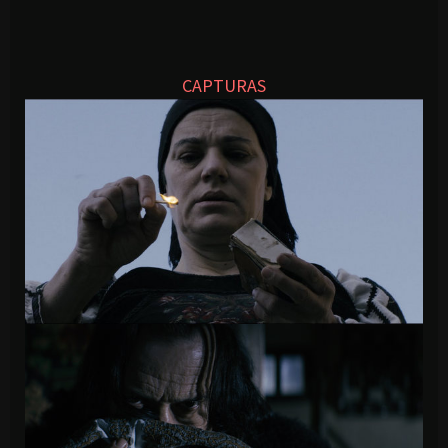
CAPTURAS