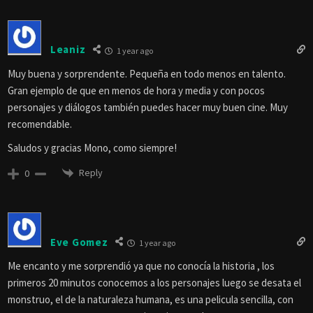
Leaniz
1 year ago
Muy buena y sorprendente. Pequeña en todo menos en talento.
Gran ejemplo de que en menos de hora y media y con pocos
personajes y diálogos también puedes hacer muy buen cine. Muy
recomendable.
Saludos y gracias Mono, como siempre!
Reply
0
Eve Gomez
1 year ago
Me encanto y me sorprendió ya que no conocía la historia , los
primeros 20 minutos conocemos a los personajes luego se desata el
monstruo, el de la naturaleza humana, es una pelicula sencilla, con