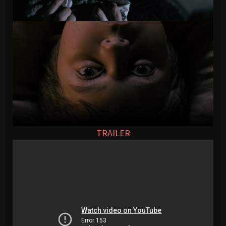
TRAILER