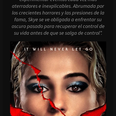
aterradores e inexplicables. Abrumada por
los crecientes horrores y las presiones de la
fama, Skye se ve obligada a enfrentar su
oscuro pasado para recuperar el control de
su vida antes de que se salga de control”.