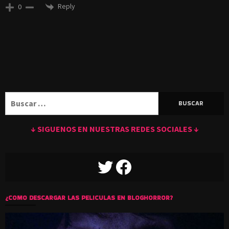
Reply
0
Buscar:
↓ SIGUENOS EN NUESTRAS REDES SOCIALES ↓
TWITTER
FACEBOOK
¿COMO DESCARGAR LAS PELICULAS EN BLOGHORROR?