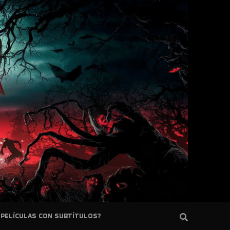
PELÍCULAS CON SUBTÍTULOS?