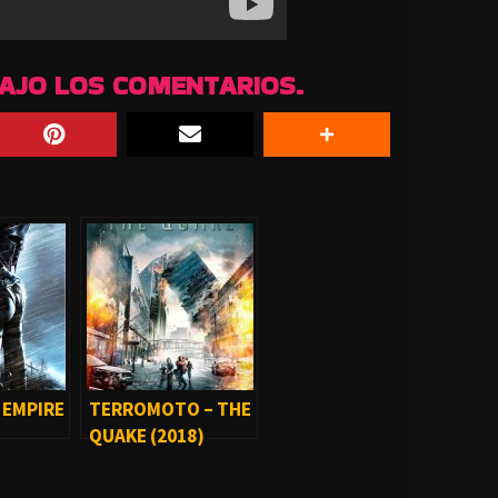
BAJO LOS COMENTARIOS.
F EMPIRE
TERROMOTO – THE
QUAKE (2018)