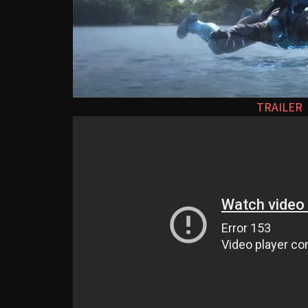
TRAILER