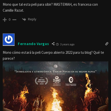
Mono que tal esta peli para sibir? MASTEMAH, es francesa con
Camille Razat.
Reply
0
Fernando Vargas
3 years ago
Mono cómo estará la peli Cuerpo abierto 2022 para tu blog? Qué te
parece?