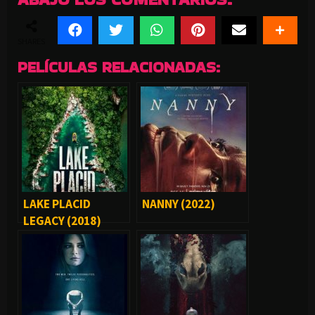
SHARES
PELÍCULAS RELACIONADAS:
LAKE PLACID
NANNY (2022)
LEGACY (2018)