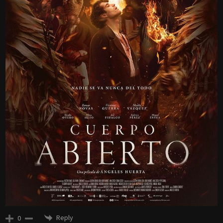
Reply
0