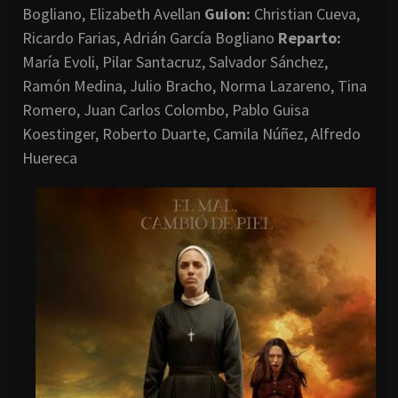
Bogliano, Elizabeth Avellan
Guion:
Christian Cueva,
Ricardo Farias, Adrián García Bogliano
Reparto:
María Evoli, Pilar Santacruz, Salvador Sánchez,
Ramón Medina, Julio Bracho, Norma Lazareno, Tina
Romero, Juan Carlos Colombo, Pablo Guisa
Koestinger, Roberto Duarte, Camila Núñez, Alfredo
Huereca