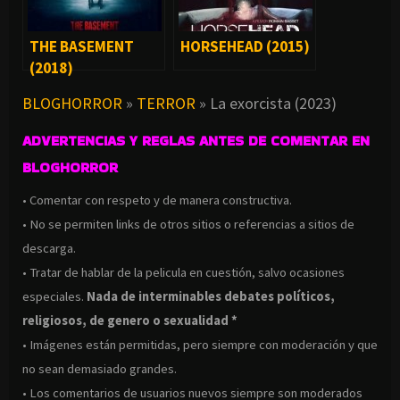
THE BASEMENT
HORSEHEAD (2015)
(2018)
BLOGHORROR
»
TERROR
»
La exorcista (2023)
ADVERTENCIAS Y REGLAS ANTES DE COMENTAR EN
BLOGHORROR
• Comentar con respeto y de manera constructiva.
• No se permiten links de otros sitios o referencias a sitios de
descarga.
• Tratar de hablar de la pelicula en cuestión, salvo ocasiones
especiales.
Nada de interminables debates políticos,
religiosos, de genero o sexualidad *
• Imágenes están permitidas, pero siempre con moderación y que
no sean demasiado grandes.
• Los comentarios de usuarios nuevos siempre son moderados