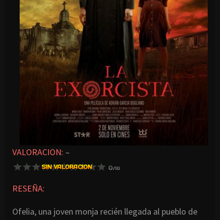
VALORACION:
–
RESEÑA:
Ofelia, una joven monja recién llegada al pueblo de