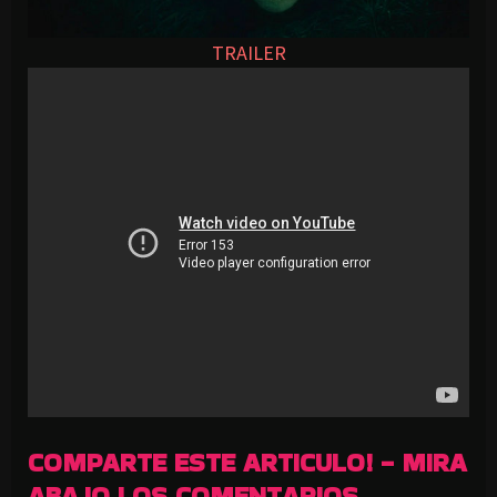
TRAILER
COMPARTE ESTE ARTICULO! - MIRA
ABAJO LOS COMENTARIOS.