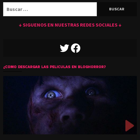
Buscar:
↓ SIGUENOS EN NUESTRAS REDES SOCIALES ↓
TWITTER
FACEBOOK
¿COMO DESCARGAR LAS PELICULAS EN BLOGHORROR?