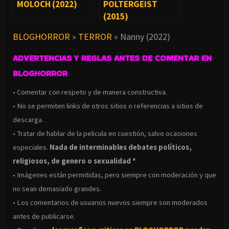
MOLOCH (2022)
POLTERGEIST
(2015)
BLOGHORROR
»
TERROR
»
Nanny (2022)
ADVERTENCIAS Y REGLAS ANTES DE COMENTAR EN
BLOGHORROR
• Comentar con respeto y de manera constructiva.
• No se permiten links de otros sitios o referencias a sitios de
descarga.
• Tratar de hablar de la pelicula en cuestión, salvo ocasiones
especiales.
Nada de interminables debates políticos,
religiosos, de genero o sexualidad *
• Imágenes están permitidas, pero siempre con moderación y que
no sean demasiado grandes.
• Los comentarios de usuarios nuevos siempre son moderados
antes de publicarse.