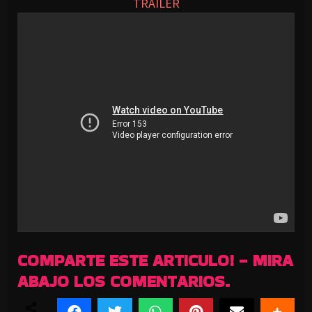
TRAILER
COMPARTE ESTE ARTICULO! - MIRA
ABAJO LOS COMENTARIOS.