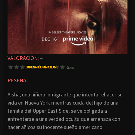
VALORACION:
–
RESEÑA:
Aisha, una niñera inmigrante que intenta rehacer su
vida en Nueva York mientras cuida del hijo de una
familia del Upper East Side, se ve obligada a
enfrentarse a una verdad oculta que amenaza con
hacer añicos su inocente sueño americano.