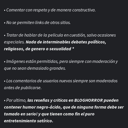
• Comentar con respeto y de manera constructiva.
• No se permiten links de otros sitios.
• Tratar de hablar de la pelicula en cuestión, salvo ocasiones
especiales.
Nada de interminables debates políticos,
religiosos, de genero o sexualidad *
• Imágenes están permitidas, pero siempre con
moderación y
que no sean demasiado grandes.
• Los comentarios de usuarios nuevos siempre son moderados
antes de publicarse.
• Por ultimo,
las reseñas y criticas en BLOGHORROR pueden
contener humor negro-
ácido, que de ninguna forma debe ser
tomado en serio! y que tienen como fin el puro
entretenimiento satírico.