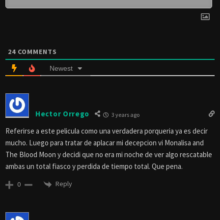
24
COMMENTS
Newest
Hector Orrego
3 years ago
Referirse a este pelicula como una verdadera porqueria ya es decir
mucho. Luego para tratar de aplacar mi decepcion vi Monalisa and
The Blood Moon y decidi que no era mi noche de ver algo rescatable
ambas un total fiasco y perdida de tiempo total. Que pena.
Reply
0