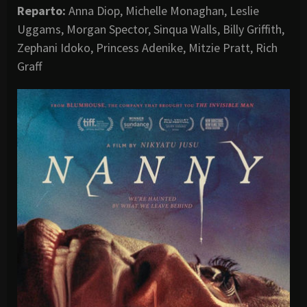
Reparto:
Anna Diop, Michelle Monaghan, Leslie
Uggams, Morgan Spector, Sinqua Walls, Billy Griffith,
Zephani Idoko, Princess Adenike, Mitzie Pratt, Rich
Graff