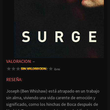
VALORACION:
–
RESEÑA:
Joseph (Ben Whishaw) está atrapado en un trabajo
sin alma, viviendo una vida carente de emoción y
significado, como los hinchas de Boca después de