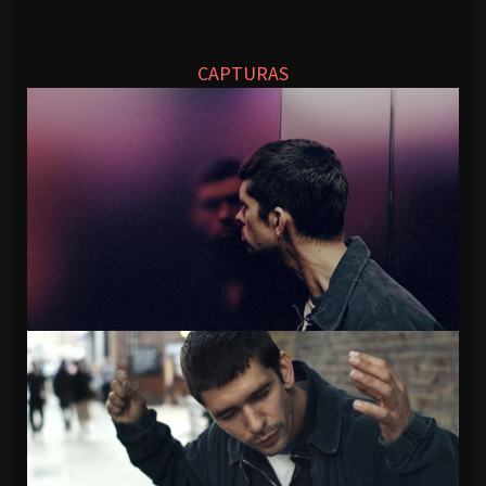
CAPTURAS