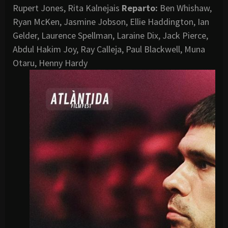
Rupert Jones, Rita Kalnejais
Reparto:
Ben Whishaw,
Ryan McKen, Jasmine Jobson, Ellie Haddington, Ian
Gelder, Laurence Spellman, Laraine Dix, Jack Pierce,
Abdul Hakim Joy, Ray Calleja, Paul Blackwell, Muna
Otaru, Henny Hardy