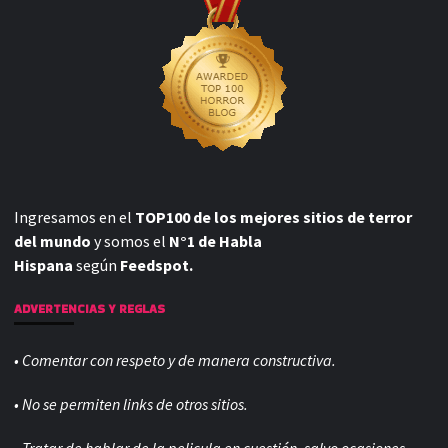
Ingresamos en el
TOP100 de los mejores sitios de terror
del mundo
y somos el
N°1 de Habla
Hispana
según
Feedspot.
ADVERTENCIAS Y REGLAS
• Comentar con respeto y de manera constructiva.
• No se permiten links de otros sitios.