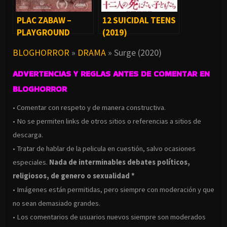
PLAC ZABAW –
12 SUICIDAL TEENS
PLAYGROUND
(2019)
(2017)
BLOGHORROR
»
DRAMA
»
Surge (2020)
ADVERTENCIAS Y REGLAS ANTES DE COMENTAR EN
BLOGHORROR
• Comentar con respeto y de manera constructiva.
• No se permiten links de otros sitios o referencias a sitios de
descarga.
• Tratar de hablar de la pelicula en cuestión, salvo ocasiones
especiales.
Nada de interminables debates políticos,
religiosos, de genero o sexualidad *
• Imágenes están permitidas, pero siempre con moderación y que
no sean demasiado grandes.
• Los comentarios de usuarios nuevos siempre son moderados