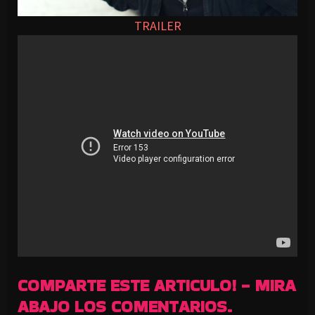
TRAILER
COMPARTE ESTE ARTICULO! - MIRA
ABAJO LOS COMENTARIOS.