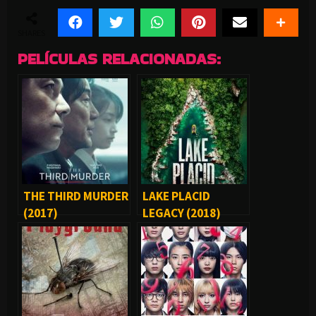
SHARES
PELÍCULAS RELACIONADAS:
THE THIRD MURDER
LAKE PLACID
(2017)
LEGACY (2018)