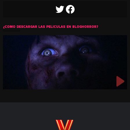
TWITTER
FACEBOOK
¿COMO DESCARGAR LAS PELICULAS EN BLOGHORROR?