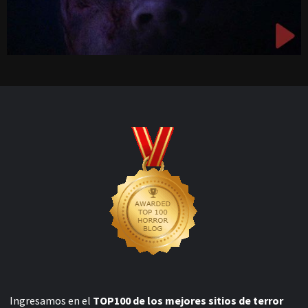
Ingresamos en el
TOP100 de los mejores sitios de terror