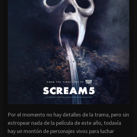
Por el momento no hay detalles de la trama, pero sin
estropear nada de la película de este año, todavía
hay un montón de personajes vivos para luchar