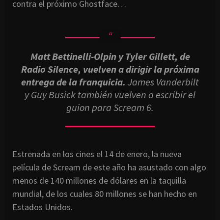
contra el próximo Ghostface…
Matt Bettinelli-Olpin y Tyler Gillett, de
Radio Silence, vuelven a dirigir la próxima
entrega de la franquicia.
James Vanderbilt
y Guy Busick también vuelven a escribir el
guion para Scream 6.
Estrenada en los cines el 14 de enero, la nueva
película de Scream de este año ha asustado con algo
menos de 140 millones de dólares en la taquilla
mundial, de los cuales 80 millones se han hecho en
Estados Unidos.