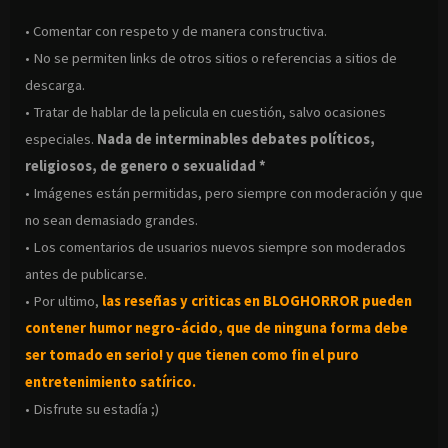
• Comentar con respeto y de manera constructiva.
• No se permiten links de otros sitios o referencias a sitios de
descarga.
• Tratar de hablar de la pelicula en cuestión, salvo ocasiones
especiales.
Nada de interminables debates políticos,
religiosos, de genero o sexualidad *
• Imágenes están permitidas, pero siempre con moderación y que
no sean demasiado grandes.
• Los comentarios de usuarios nuevos siempre son moderados
antes de publicarse.
• Por ultimo,
las reseñas y criticas en BLOGHORROR pueden
contener humor negro-
ácido, que de ninguna forma debe
ser tomado en serio! y que tienen como fin el puro
entretenimiento satírico.
• Disfrute su estadía ;)