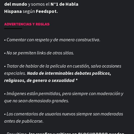
del mundo
y somos el
N°1 de Habla
Hispana
según
Feedspot.
ADVERTENCIAS Y REGLAS
• Comentar con respeto y de manera constructiva.
• No se permiten links de otros sitios.
• Tratar de hablar de la pelicula en cuestión, salvo ocasiones
especiales.
Nada de interminables debates políticos,
religiosos, de genero o sexualidad *
• Imágenes están permitidas, pero siempre con
moderación y
que no sean demasiado grandes.
• Los comentarios de usuarios nuevos siempre son moderados
antes de publicarse.