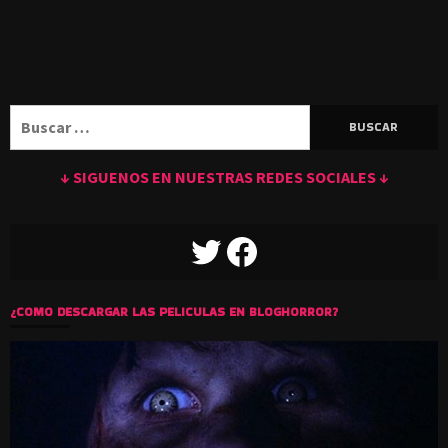
Buscar:
↓ SIGUENOS EN NUESTRAS REDES SOCIALES ↓
TWITTER
FACEBOOK
¿COMO DESCARGAR LAS PELICULAS EN BLOGHORROR?