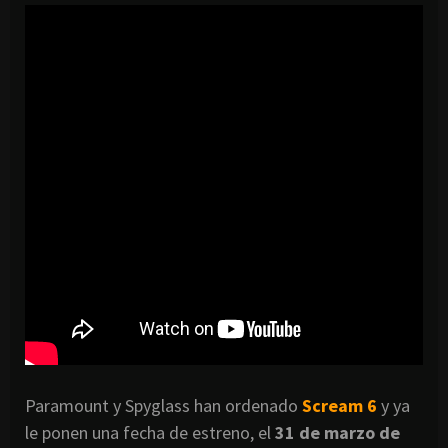
Paramount y Spyglass han ordenado
Scream 6
y ya
le ponen una fecha de estreno, el
31 de marzo de