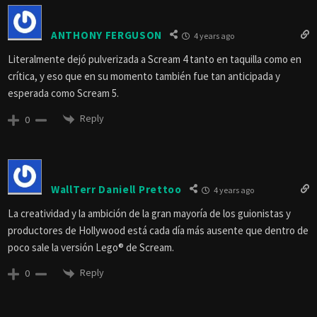
ANTHONY FERGUSON
4 years ago
Literalmente dejó pulverizada a Scream 4 tanto en taquilla como en
crítica, y eso que en su momento también fue tan anticipada y
esperada como Scream 5.
Reply
0
WallTerr Daniell Prettoo
4 years ago
La creatividad y la ambición de la gran mayoría de los guionistas y
productores de Hollywood está cada día más ausente que dentro de
poco sale la versión Lego® de Scream.
Reply
0