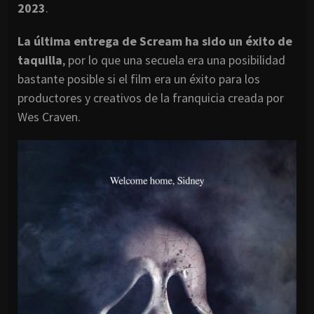
2023
.
La última entrega de Scream ha sido un éxito de
taquilla
, por lo que una secuela era una posibilidad
bastante posible si el film era un éxito para los
productores y creativos de la franquicia creada por
Wes Craven.