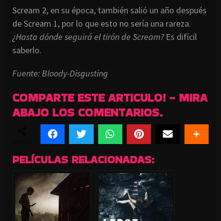
Scream 2, en su época, también salió un año después
de Scream 1, por lo que esto no sería una rareza.
¿Hasta dónde seguirá el tirón de Scream?
Es difícil
saberlo.
Fuente: Bloody-Disgusting
COMPARTE ESTE ARTICULO! - MIRA
ABAJO LOS COMENTARIOS.
SHARES
PELÍCULAS RELACIONADAS: