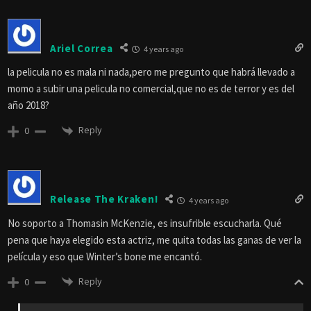
Ariel Correa
4 years ago
la pelicula no es mala ni nada,pero me pregunto que habrá llevado a
momo a subir una pelicula no comercial,que no es de terror y es del
año 2018?
Reply
0
Release The Kraken!
4 years ago
No soporto a Thomasin McKenzie, es insufrible escucharla. Qué
pena que haya elegido esta actriz, me quita todas las ganas de ver la
película y eso que Winter’s bone me encantó.
Reply
0