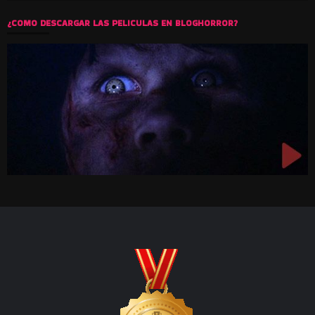
¿COMO DESCARGAR LAS PELICULAS EN BLOGHORROR?