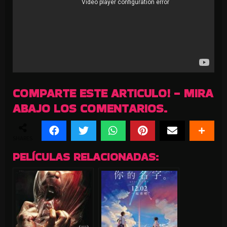
COMPARTE ESTE ARTICULO! - MIRA
ABAJO LOS COMENTARIOS.
SHARES
PELÍCULAS RELACIONADAS: