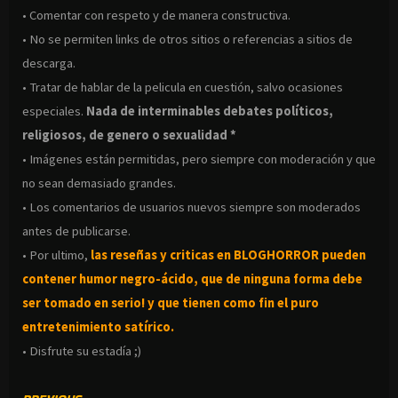
• Comentar con respeto y de manera constructiva.
• No se permiten links de otros sitios o referencias a sitios de
descarga.
• Tratar de hablar de la pelicula en cuestión, salvo ocasiones
especiales.
Nada de interminables debates políticos,
religiosos, de genero o sexualidad *
• Imágenes están permitidas, pero siempre con moderación y que
no sean demasiado grandes.
• Los comentarios de usuarios nuevos siempre son moderados
antes de publicarse.
• Por ultimo,
las reseñas y criticas en BLOGHORROR pueden
contener humor negro-
ácido, que de ninguna forma debe
ser tomado en serio! y que tienen como fin el puro
entretenimiento satírico.
• Disfrute su estadía ;)