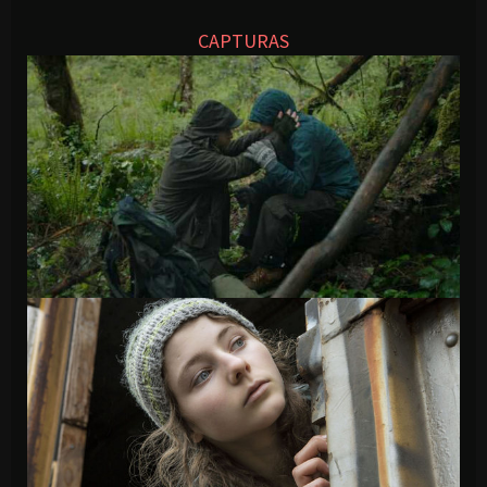
CAPTURAS