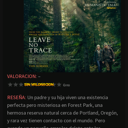
VALORACION:
–
RESEÑA:
Un padre y su hija viven una existencia
perfecta pero misteriosa en Forest Park, una
hermosa reserva natural cerca de Portland, Oregón,
y rara vez tienen contacto con el mundo. Pero