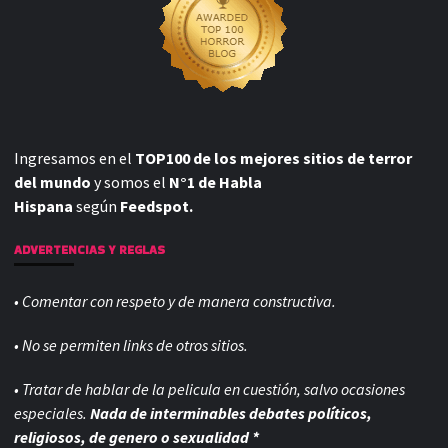
Ingresamos en el
TOP100 de los mejores sitios de terror
del mundo
y somos el
N°1 de Habla
Hispana
según
Feedspot.
ADVERTENCIAS Y REGLAS
• Comentar con respeto y de manera constructiva.
• No se permiten links de otros sitios.
• Tratar de hablar de la pelicula en cuestión, salvo ocasiones
especiales.
Nada de interminables debates políticos,
religiosos, de genero o sexualidad *