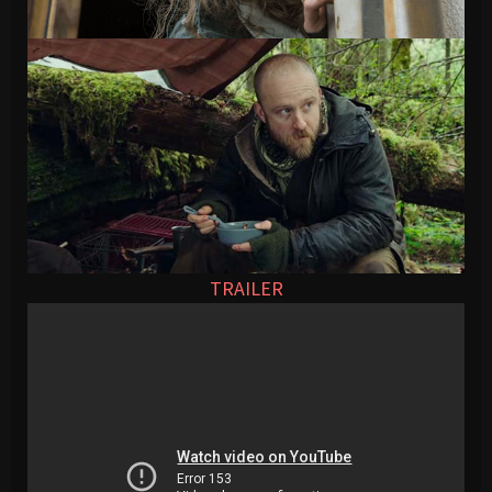
TRAILER