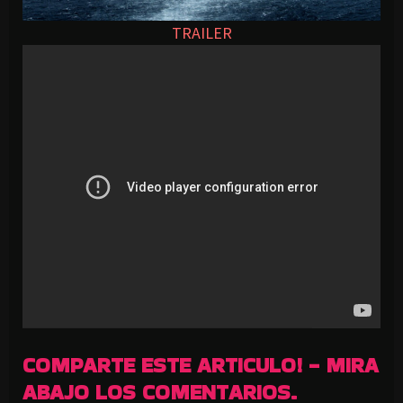
TRAILER
COMPARTE ESTE ARTICULO! - MIRA
ABAJO LOS COMENTARIOS.