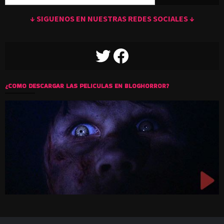
↓ SIGUENOS EN NUESTRAS REDES SOCIALES ↓
TWITTER
FACEBOOK
¿COMO DESCARGAR LAS PELICULAS EN BLOGHORROR?