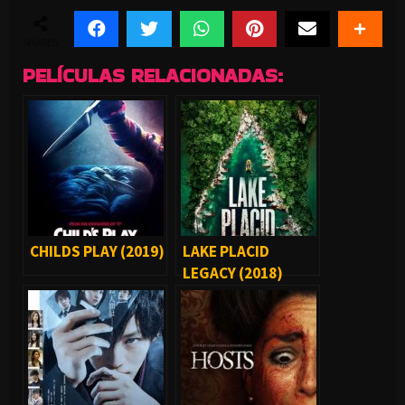
SHARES
PELÍCULAS RELACIONADAS:
CHILDS PLAY (2019)
LAKE PLACID
LEGACY (2018)