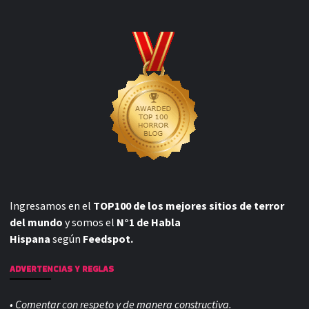
Ingresamos en el
TOP100 de los mejores sitios de terror
del mundo
y somos el
N°1 de Habla
Hispana
según
Feedspot.
ADVERTENCIAS Y REGLAS
• Comentar con respeto y de manera constructiva.