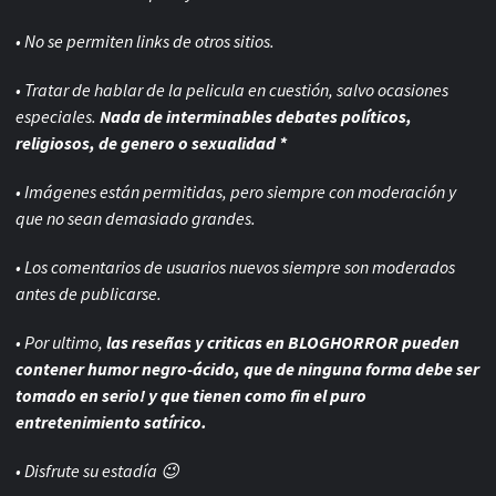
• No se permiten links de otros sitios.
• Tratar de hablar de la pelicula en cuestión, salvo ocasiones
especiales.
Nada de interminables debates políticos,
religiosos, de genero o sexualidad *
• Imágenes están permitidas, pero siempre con
moderación y
que no sean demasiado grandes.
• Los comentarios de usuarios nuevos siempre son moderados
antes de publicarse.
• Por ultimo,
las reseñas y criticas en BLOGHORROR pueden
contener humor negro-
ácido, que de ninguna forma debe ser
tomado en serio! y que tienen como fin el puro
entretenimiento satírico.
• Disfrute su estadía 😉