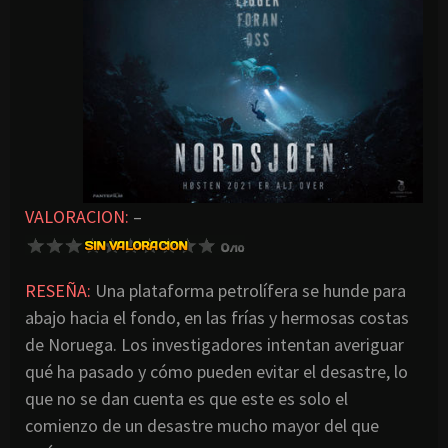
VALORACION:
–
RESEÑA:
Una plataforma petrolífera se hunde para
abajo hacia el fondo, en las frías y hermosas costas
de Noruega. Los investigadores intentan averiguar
qué ha pasado y cómo pueden evitar el desastre, lo
que no se dan cuenta es que este es solo el
comienzo de un desastre mucho mayor del que