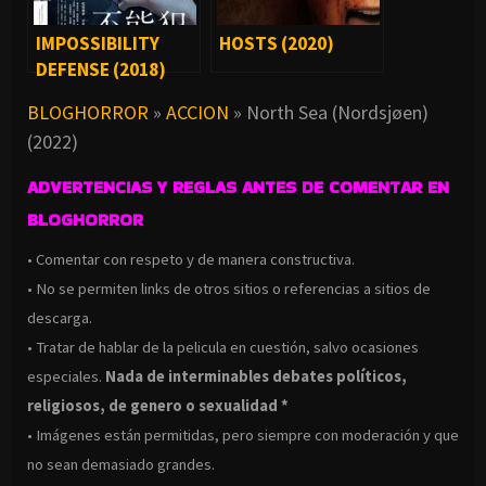
IMPOSSIBILITY
HOSTS (2020)
DEFENSE (2018)
BLOGHORROR
»
ACCION
»
North Sea (Nordsjøen)
(2022)
ADVERTENCIAS Y REGLAS ANTES DE COMENTAR EN
BLOGHORROR
• Comentar con respeto y de manera constructiva.
• No se permiten links de otros sitios o referencias a sitios de
descarga.
• Tratar de hablar de la pelicula en cuestión, salvo ocasiones
especiales.
Nada de interminables debates políticos,
religiosos, de genero o sexualidad *
• Imágenes están permitidas, pero siempre con moderación y que
no sean demasiado grandes.