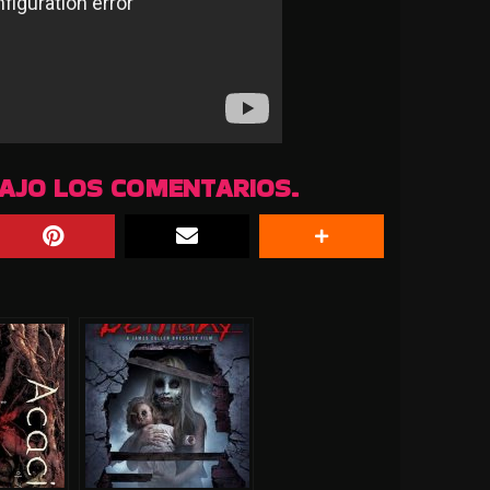
BAJO LOS COMENTARIOS.