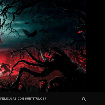
PELÍCULAS CON SUBTÍTULOS?