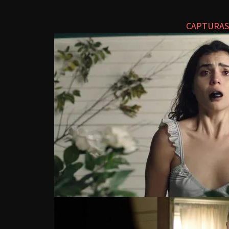
CAPTURAS