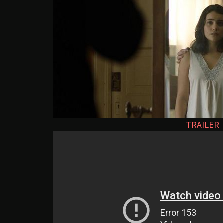
TRAILER