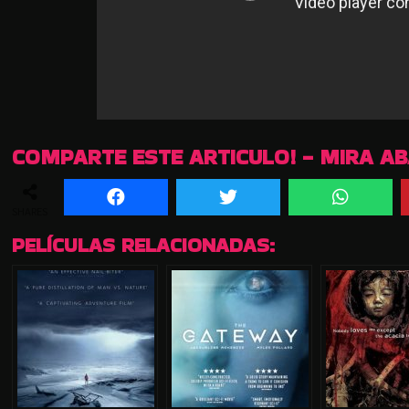
COMPARTE ESTE ARTICULO! - MIRA A
SHARES
PELÍCULAS RELACIONADAS: