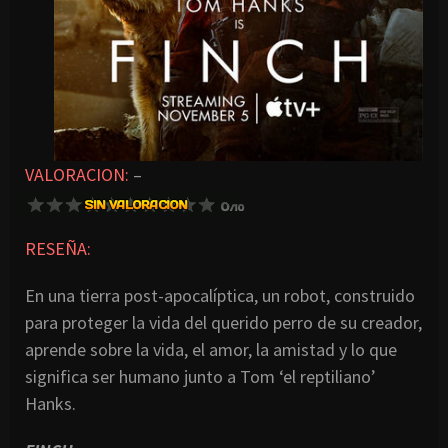
VALORACION:
–
RESEÑA:
En una tierra post-apocalíptica, un robot, construido
para proteger la vida del querido perro de su creador,
aprende sobre la vida, el amor, la amistad y lo que
significa ser humano junto a Tom ‘el reptiliano’
Hanks.