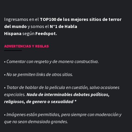
Ingresamos en el
TOP100 de los mejores sitios de terror
del mundo
y somos el
N°1 de Habla
Hispana
según
Feedspot.
ADVERTENCIAS Y REGLAS
• Comentar con respeto y de manera constructiva.
• No se permiten links de otros sitios.
• Tratar de hablar de la pelicula en cuestión, salvo ocasiones
especiales.
Nada de interminables debates políticos,
religiosos, de genero o sexualidad *
• Imágenes están permitidas, pero siempre con
moderación y
que no sean demasiado grandes.