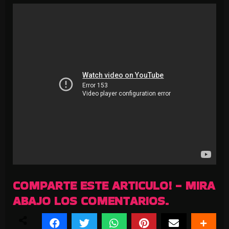
COMPARTE ESTE ARTICULO! - MIRA
ABAJO LOS COMENTARIOS.