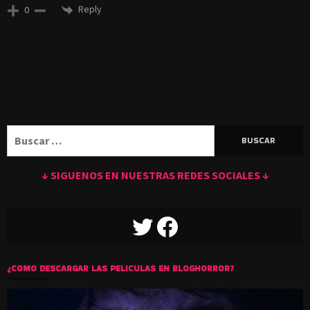
Reply
0
Buscar:
↓ SIGUENOS EN NUESTRAS REDES SOCIALES ↓
TWITTER
FACEBOOK
¿COMO DESCARGAR LAS PELICULAS EN BLOGHORROR?