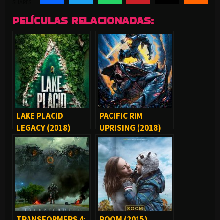
SHARES
PELÍCULAS RELACIONADAS:
LAKE PLACID
PACIFIC RIM
LEGACY (2018)
UPRISING (2018)
TRANSFORMERS 4:
ROOM (2015)