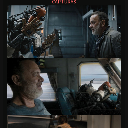
CAPTURAS