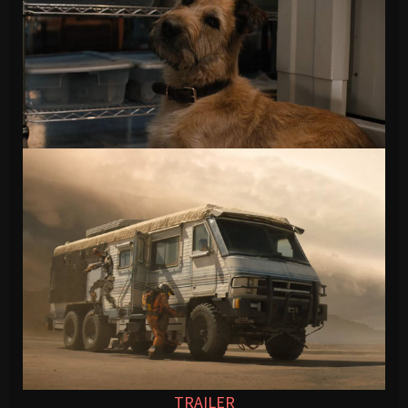
TRAILER