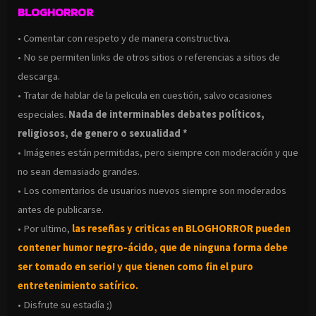
BLOGHORROR
• Comentar con respeto y de manera constructiva.
• No se permiten links de otros sitios o referencias a sitios de
descarga.
• Tratar de hablar de la pelicula en cuestión, salvo ocasiones
especiales.
Nada de interminables debates políticos,
religiosos, de genero o sexualidad *
• Imágenes están permitidas, pero siempre con moderación y que
no sean demasiado grandes.
• Los comentarios de usuarios nuevos siempre son moderados
antes de publicarse.
• Por ultimo,
las reseñas y criticas en BLOGHORROR pueden
contener humor negro-
ácido, que de ninguna forma debe
ser tomado en serio! y que tienen como fin el puro
entretenimiento satírico.
• Disfrute su estadía ;)