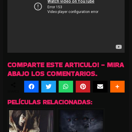
COMPARTE ESTE ARTICULO! - MIRA
ABAJO LOS COMENTARIOS.
SHARES
PELÍCULAS RELACIONADAS: