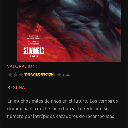
VALORACION:
–
RESEÑA:
En muchos miles de años en el futuro. Los vampiros
dominaban la noche, pero han visto reducido su
número por intrépidos cazadores de recompensas.