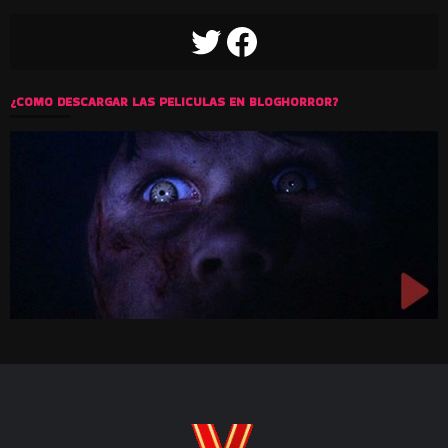
TWITTER
FACEBOOK
¿COMO DESCARGAR LAS PELICULAS EN BLOGHORROR?