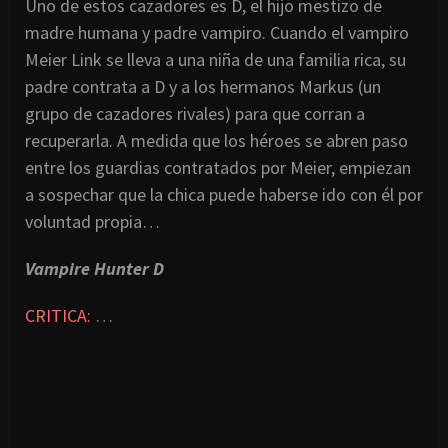
Uno de estos cazadores es D, el hijo mestizo de
madre humana y padre vampiro. Cuando el vampiro
Meier Link se lleva a una niña de una familia rica, su
padre contrata a D y a los hermanos Markus (un
grupo de cazadores rivales) para que corran a
recuperarla. A medida que los héroes se abren paso
entre los guardias contratados por Meier, empiezan
a sospechar que la chica puede haberse ido con él por
voluntad propia…
Vampire Hunter D
CRITICA:
…