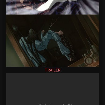
TRAILER