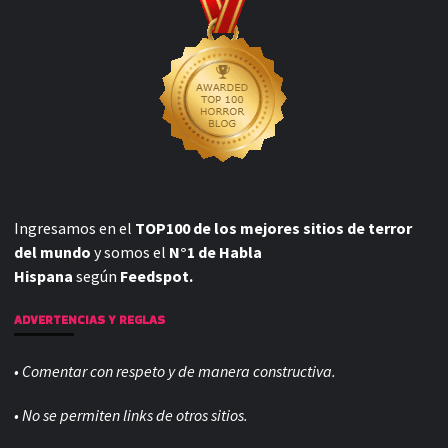
Ingresamos en el
TOP100 de los mejores sitios de terror
del mundo
y somos el
N°1 de Habla
Hispana
según
Feedspot.
ADVERTENCIAS Y REGLAS
• Comentar con respeto y de manera constructiva.
• No se permiten links de otros sitios.