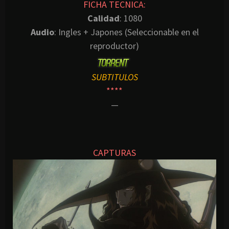
FICHA TECNICA:
Calidad
: 1080
Audio
: Ingles + Japones (Seleccionable en el
reproductor)
SUBTITULOS
****
—
CAPTURAS