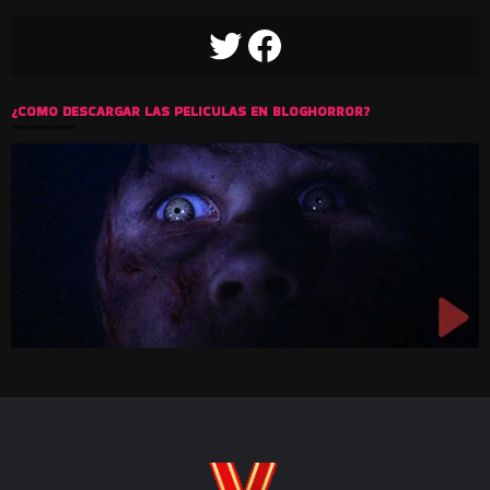
TWITTER
FACEBOOK
¿COMO DESCARGAR LAS PELICULAS EN BLOGHORROR?