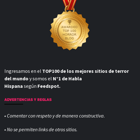
Ingresamos en el
TOP100 de los mejores sitios de terror
del mundo
y somos el
N°1 de Habla
Hispana
según
Feedspot.
ADVERTENCIAS Y REGLAS
• Comentar con respeto y de manera constructiva.
• No se permiten links de otros sitios.