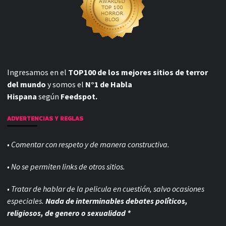
Ingresamos en el
TOP100 de los mejores sitios de terror
del mundo
y somos el
N°1 de Habla
Hispana
según
Feedspot.
ADVERTENCIAS Y REGLAS
• Comentar con respeto y de manera constructiva.
• No se permiten links de otros sitios.
• Tratar de hablar de la pelicula en cuestión, salvo ocasiones
especiales.
Nada de interminables debates políticos,
religiosos, de genero o sexualidad *