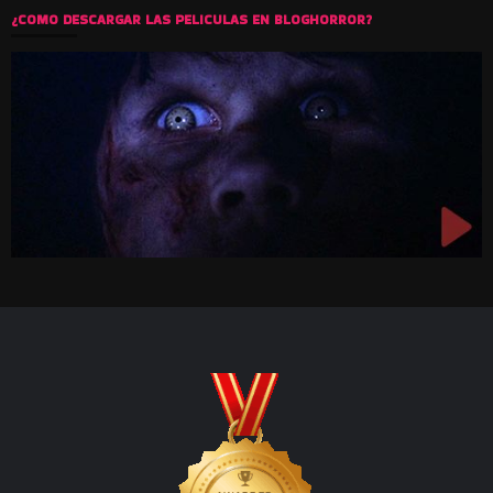
¿COMO DESCARGAR LAS PELICULAS EN BLOGHORROR?