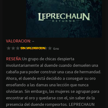
VALORACION:
–
RESEÑA:
Un grupo de chicas despierta
involuntariamente al duende cuando demuelen una
cabaña para poder construir una casa de hermandad.
Ahora, el duende está decidido a conseguir su oro
enseñando a las damas una lección que nunca
olvidaran. Sin embargo, las mujeres se agrupan para
encontrar el oro y quedarse con el, sin saber de la
presencia del duende rompeortos. LEPRECHAUN