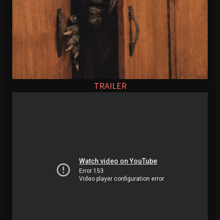
TRAILER