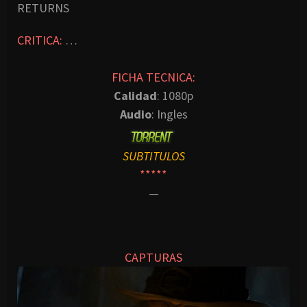
RETURNS
CRITICA:
…
FICHA TECNICA:
Calidad
: 1080p
Audio
: Ingles
SUBTITULOS
*****
—
CAPTURAS