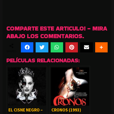
COMPARTE ESTE ARTICULO! - MIRA
ABAJO LOS COMENTARIOS.
SHARES
PELÍCULAS RELACIONADAS:
EL CISNE NEGRO –
CRONOS (1993)