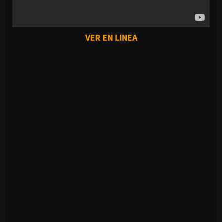
VER EN LINEA