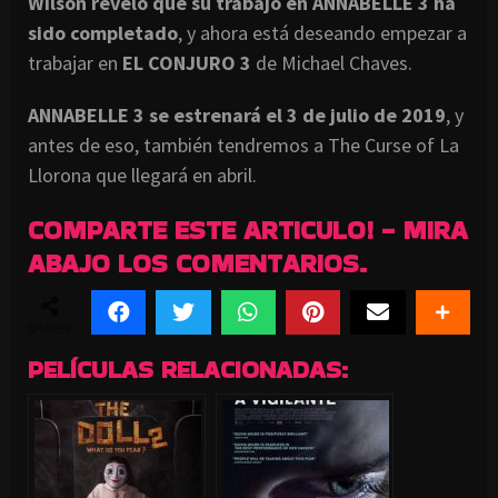
Wilson reveló que su trabajo en ANNABELLE 3 ha
sido completado
, y ahora está deseando empezar a
trabajar en
EL CONJURO 3
de Michael Chaves.
ANNABELLE 3 se estrenará el 3 de julio de 2019
, y
antes de eso, también tendremos a The Curse of La
Llorona que llegará en abril.
COMPARTE ESTE ARTICULO! - MIRA
ABAJO LOS COMENTARIOS.
SHARES
PELÍCULAS RELACIONADAS: