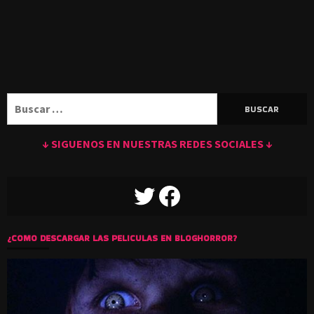
Buscar:
↓ SIGUENOS EN NUESTRAS REDES SOCIALES ↓
TWITTER
FACEBOOK
¿COMO DESCARGAR LAS PELICULAS EN BLOGHORROR?