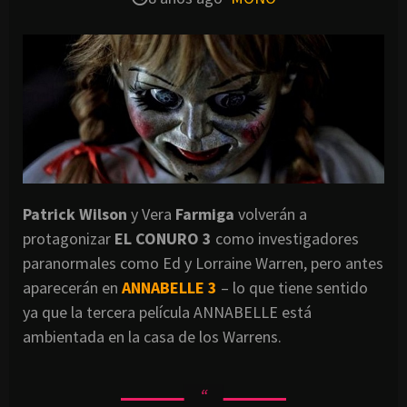
Patrick Wilson
y Vera
Farmiga
volverán a
protagonizar
EL CONURO 3
como investigadores
paranormales como Ed y Lorraine Warren, pero antes
aparecerán en
ANNABELLE 3
– lo que tiene sentido
ya que la tercera película ANNABELLE está
ambientada en la casa de los Warrens.