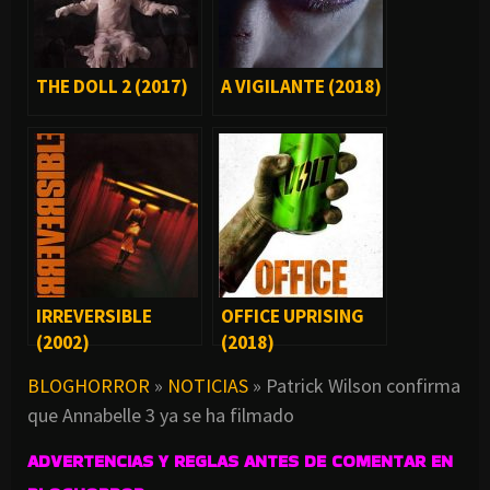
THE DOLL 2 (2017)
A VIGILANTE (2018)
IRREVERSIBLE
OFFICE UPRISING
(2002)
(2018)
BLOGHORROR
»
NOTICIAS
»
Patrick Wilson confirma
que Annabelle 3 ya se ha filmado
ADVERTENCIAS Y REGLAS ANTES DE COMENTAR EN