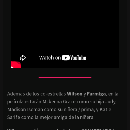
Ademas de los co-estrellas
Wilson
y
Farmiga
, en la
película estarán Mckenna Grace como su hija Judy,
Madison Iseman como su niñera / prima, y Katie
Sarife como la mejor amiga de la niñera.