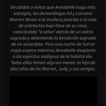
Decididos a evitar que Annabelle haga más
estragos, los demonólogos Ed y Lorraine
Warren llevan a la muñeca poseída a la sala
de artefactos bajo llave de su casa,
colocándola “a salvo” detrás de un vidrio
sagrado y obteniendo la bendición sagrada
de un sacerdote. Pero una noche de horror
impío espera mientras Annabelle despierta
a los espíritus malignos de la habitación.
Todos ellos tienen algo en mente: la hija de
diez años de los Warren, Judy, y sus amigos.