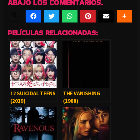
ABAJO LOS COMENTARIOS.
SHARES
PELÍCULAS RELACIONADAS:
12 SUICIDAL TEENS
THE VANISHING
(2019)
(1988)