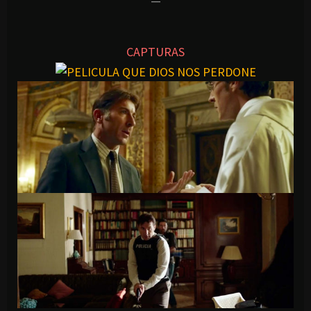
—
CAPTURAS