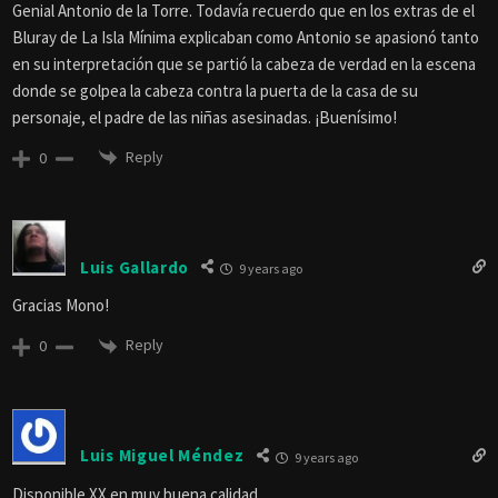
Genial Antonio de la Torre. Todavía recuerdo que en los extras de el
Bluray de La Isla Mínima explicaban como Antonio se apasionó tanto
en su interpretación que se partió la cabeza de verdad en la escena
donde se golpea la cabeza contra la puerta de la casa de su
personaje, el padre de las niñas asesinadas. ¡Buenísimo!
Reply
0
Luis Gallardo
9 years ago
Gracias Mono!
Reply
0
Luis Miguel Méndez
9 years ago
Disponible XX en muy buena calidad.