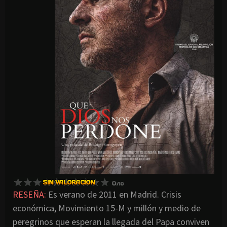
RESEÑA:
Es verano de 2011 en Madrid. Crisis
económica, Movimiento 15-M y millón y medio de
peregrinos que esperan la llegada del Papa conviven