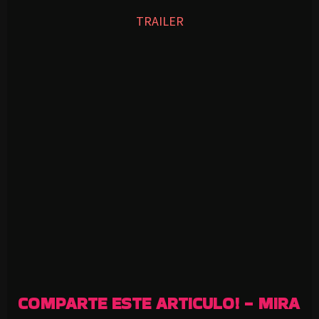
TRAILER
COMPARTE ESTE ARTICULO! - MIRA