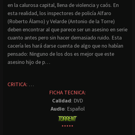
en la calurosa capital, llena de violencia y caós. En
esta realidad, los inspectores de policía Alfaro
(Roberto Álamo) y Velarde (Antonio de la Torre)
deben encontrar al que parece ser un asesino en serie
cuanto antes pero sin hacer demasiado ruido. Esta
cacería les hará darse cuenta de algo que no habían
pensado: Ninguno de los dos es mejor que este
asesino hijo de p…
CRITICA:
…
FICHA TECNICA:
Calidad
: DVD
Audio
: Español
*****