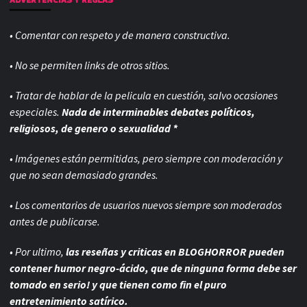
• Comentar con respeto y de manera constructiva.
• No se permiten links de otros sitios.
• Tratar de hablar de la pelicula en cuestión, salvo ocasiones
especiales.
Nada de interminables debates políticos,
religiosos, de genero o sexualidad *
• Imágenes están permitidas, pero siempre con
moderación y
que no sean demasiado grandes.
• Los comentarios de usuarios nuevos siempre son moderados
antes de publicarse.
• Por ultimo,
las reseñas y criticas en BLOGHORROR pueden
contener humor negro-
ácido, que de ninguna forma debe ser
tomado en serio! y que tienen como fin el puro
entretenimiento satírico.