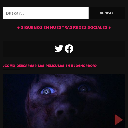
Buscar:
↓ SIGUENOS EN NUESTRAS REDES SOCIALES ↓
TWITTER
FACEBOOK
¿COMO DESCARGAR LAS PELICULAS EN BLOGHORROR?