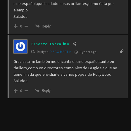
cine español,que ha dado cosas brillantes,como ésta por
ejemplo.
Saludos.
Reply
0
Ernesto Toccalino
Reply to
DIEGO MARTIN
9 years ago
Gracias,a mi también me encanta el cine español,tanto en
thrillers,como en directores como Alex de La Iglesia que no
tienen nada que envidiarle a varios popes de Hollywood.
Saludos.
Reply
0