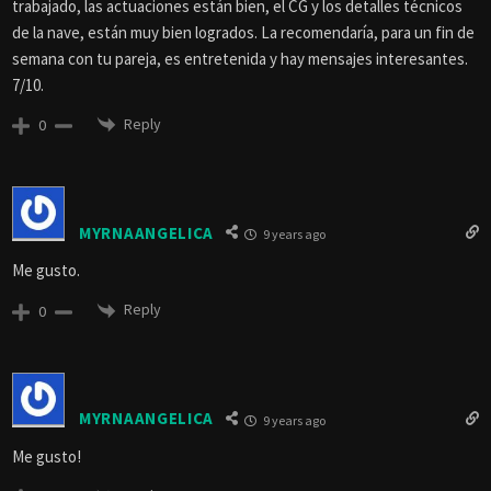
trabajado, las actuaciones están bien, el CG y los detalles técnicos
de la nave, están muy bien logrados. La recomendaría, para un fin de
semana con tu pareja, es entretenida y hay mensajes interesantes.
7/10.
Reply
0
MYRNAANGELICA
9 years ago
Me gusto.
Reply
0
MYRNAANGELICA
9 years ago
Me gusto!