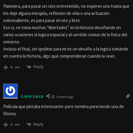
Palomera, para pasar un rato entretenido, no esperen una trama que
les deje alguna morajela, reflexion de vida o una actuacion
sobresaliente, es para pasar el rato y listo.
Eso si, se toma muchas “libertades” en la historia desafiando en
varias ocasiones la logica espacial y el sentido comun de la fisica del
universo.
Incluso el final, sin spoilear para mi es un desafio a la logica tomando
en cuenta la historia, algo que comprenderan cuando la vean.
Reply
0
Luca Luca
9 years ago
Película que pintaba interesante..pero termina pareciendo una de
Disney.
Reply
0