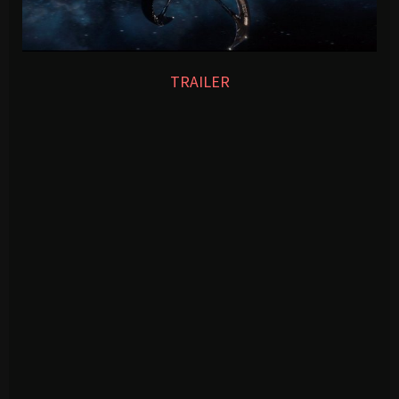
TRAILER