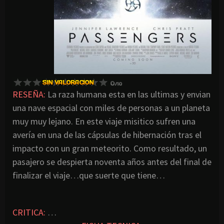
RESEÑA:
La raza humana esta en las ultimas y envian
una nave espacial con miles de personas a un planeta
muy muy lejano. En este viaje misitico sufren una
avería en una de las cápsulas de hibernación tras el
impacto con un gran meteorito. Como resultado, un
pasajero se despierta noventa años antes del final de
finalizar el viaje…que suerte que tiene…
CRITICA:
…