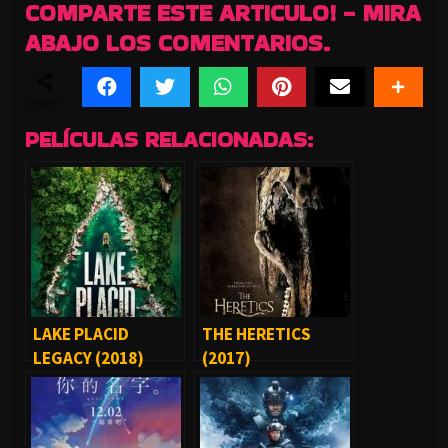
COMPARTE ESTE ARTICULO! - MIRA
ABAJO LOS COMENTARIOS.
SHARES
PELÍCULAS RELACIONADAS:
LAKE PLACID
THE HERETICS
LEGACY (2018)
(2017)