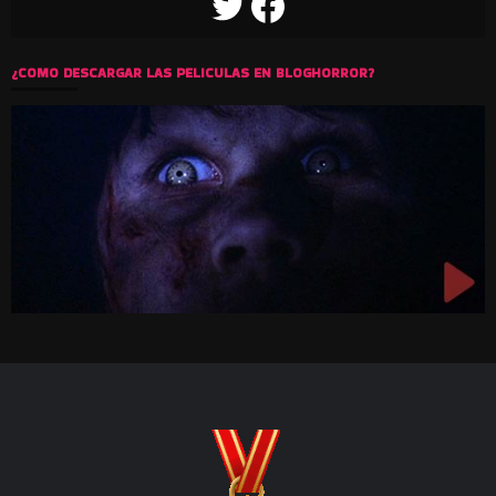
TWITTER
FACEBOOK
¿COMO DESCARGAR LAS PELICULAS EN BLOGHORROR?