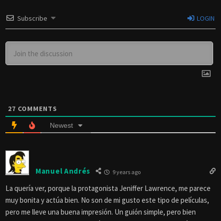
Subscribe
LOGIN
27
COMMENTS
Newest
Manuel Andrés
9 years ago
La quería ver, porque la protagonista Jeniffer Lawrence, me parece
muy bonita y actúa bien. No son de mi gusto este tipo de películas,
pero me lleve una buena impresión. Un guión simple, pero bien