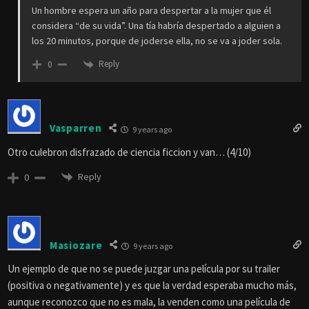
Un hombre espera un año para despertar a la mujer que él
considera “de su vida”. Una tía habría despertado a alguien a
los 20 minutos, porque de joderse ella, no se va a joder sola.
Reply
0
Vasparren
9 years ago
Otro culebron disfrazado de ciencia ficcion y van… (4/10)
Reply
0
Masiozare
9 years ago
Un ejemplo de que no se puede juzgar una película por su trailer
(positiva o negativamente) y es que la verdad esperaba mucho más,
aunque reconozco que no es mala, la venden como una película de