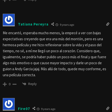
Tatiana Pereyra
9 years ago
Me encantó, esperaba mucho menos, la empecé a ver con bajas
expectativas creyendo que era una más del montón, pero es una
hermosa película y me hizo reflexionar sobre la vida y el paso del
tiempo, no sé, a mí me llegó un poco al corazón. Considero que,
igualmente, se podría haber pulido un poco más el final y que fuere
algo más emotivo o que cause mayor impacto y darle un poco de
guion a Andy Garcia jajaj. Más allá de todo, quede muy conforme, es
una película correcta.
Reply
0
Fire07
9 years ago