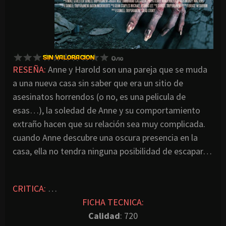
RESEÑA:
Anne y Harold son una pareja que se muda
a una nueva casa sin saber que era un sitio de
asesinatos horrendos (o no, es una pelicula de
esas…), la soledad de Anne y su comportamiento
extraño hacen que su relación sea muy complicada.
cuando Anne descubre una oscura presencia en la
casa, ella no tendra ninguna posibilidad de escapar…
CRITICA:
…
FICHA TECNICA:
Calidad
: 720