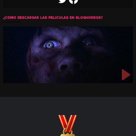
¿COMO DESCARGAR LAS PELICULAS EN BLOGHORROR?