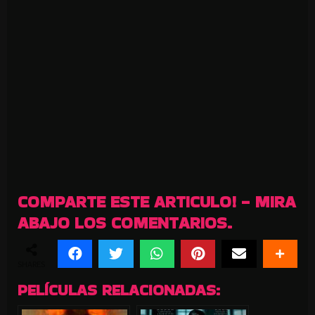
COMPARTE ESTE ARTICULO! - MIRA
ABAJO LOS COMENTARIOS.
SHARES
PELÍCULAS RELACIONADAS: