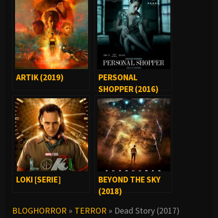
ARTIK (2019)
PERSONAL
SHOPPER (2016)
LOKI [SERIE]
BEYOND THE SKY
(2018)
BLOGHORROR
»
TERROR
»
Dead Story (2017)