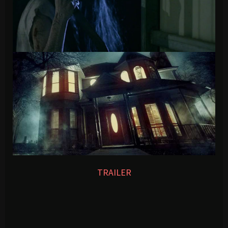
TRAILER