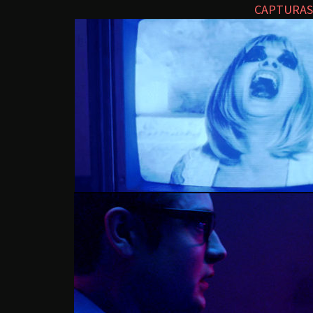
CAPTURAS