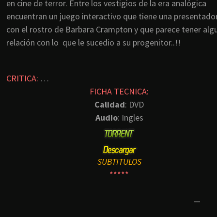
en cine de terror. Entre los vestigios de la era analógica
encuentran un juego interactivo que tiene una presentado
con el rostro de Barbara Crampton y que parece tener alg
relación con lo que le sucedio a su progenitor..!!
CRITICA:
…
FICHA TECNICA:
Calidad
: DVD
Audio
: Ingles
SUBTITULOS
*****
—