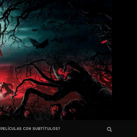
PELÍCULAS CON SUBTÍTULOS?