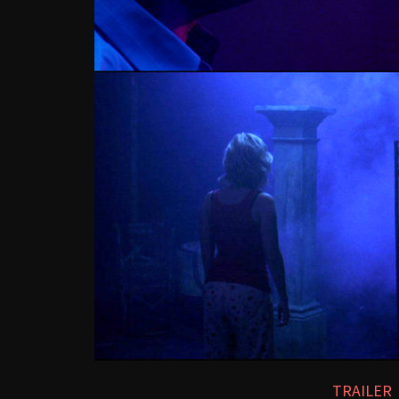
TRAILER