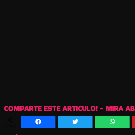
COMPARTE ESTE ARTICULO! - MIRA A
SHARES