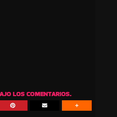
BAJO LOS COMENTARIOS.