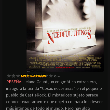
RESEÑA:
Leland Gaunt, un enigmático extranjero,
inaugura la tienda “Cosas necesarias” en el pequeño
pueblo de CastleRock. El misterioso sujeto parece
conocer exactamente qué objeto colmará los deseos
más íntimos de todo el mundo. Pero hay algo