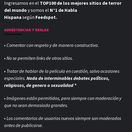
Ingresamos en el
TOP100 de los mejores sitios de terror
del mundo
y somos el
N°1 de Habla
Hispana
según
Feedspot.
ADVERTENCIAS Y REGLAS
• Comentar con respeto y de manera constructiva.
• No se permiten links de otros sitios.
• Tratar de hablar de la pelicula en cuestión, salvo ocasiones
especiales.
Nada de interminables debates políticos,
religiosos, de genero o sexualidad *
• Imágenes están permitidas, pero siempre con
moderación y
que no sean demasiado grandes.
• Los comentarios de usuarios nuevos siempre son moderados
antes de publicarse.