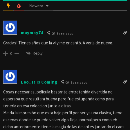
Newest
maymay74
9 years ago
Gracias! Tienes años que la vi y me encantó. A verla de nuevo.
Reply
0
Leo_It Is Coming
9 years ago
Cosas necesarias, película bastante entretenida divertida no
esperaba que resultara buena pero fue estupenda como para
tenerla en esa coleccion junto a otras.
Me da la impresión que esta bajo perfil por ser ya una clásica, tiene
escenas donde se puede volver algo floja, normal pero como eh
dicho anteriormente tiene la magia de las de antes juntando el caos