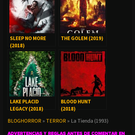
SLEEP NO MORE
THE GOLEM (2019)
(2018)
LAKE PLACID
BLOOD HUNT
LEGACY (2018)
(2018)
BLOGHORROR
»
TERROR
»
La Tienda (1993)
ADVERTENCIAS Y REGLAS ANTES DE COMENTAR EN