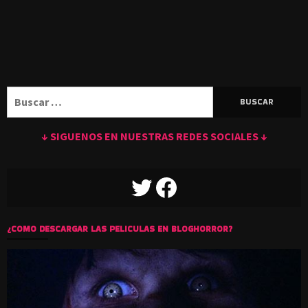
Buscar:
↓ SIGUENOS EN NUESTRAS REDES SOCIALES ↓
TWITTER
FACEBOOK
¿COMO DESCARGAR LAS PELICULAS EN BLOGHORROR?