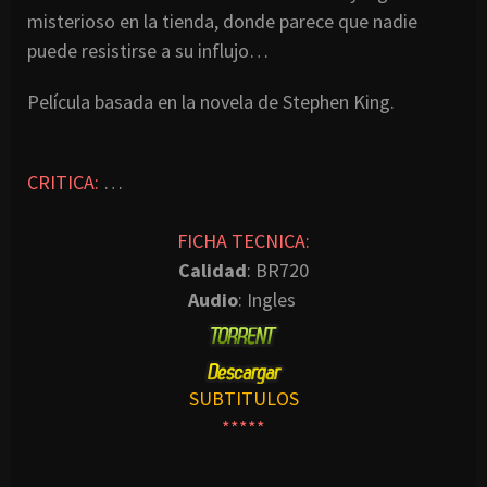
misterioso en la tienda, donde parece que nadie
puede resistirse a su influjo…
Película basada en la novela de Stephen King.
CRITICA:
…
FICHA TECNICA:
Calidad
: BR720
Audio
: Ingles
SUBTITULOS
*****
—