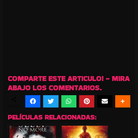
COMPARTE ESTE ARTICULO! - MIRA
ABAJO LOS COMENTARIOS.
SHARES
PELÍCULAS RELACIONADAS: