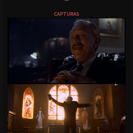
CAPTURAS