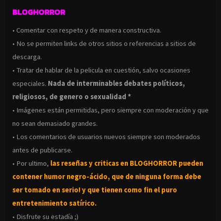
BLOGHORROR
• Comentar con respeto y de manera constructiva.
• No se permiten links de otros sitios o referencias a sitios de
descarga.
• Tratar de hablar de la pelicula en cuestión, salvo ocasiones
especiales.
Nada de interminables debates políticos,
religiosos, de genero o sexualidad *
• Imágenes están permitidas, pero siempre con moderación y que
no sean demasiado grandes.
• Los comentarios de usuarios nuevos siempre son moderados
antes de publicarse.
• Por ultimo,
las reseñas y criticas en BLOGHORROR pueden
contener humor negro-
ácido, que de ninguna forma debe
ser tomado en serio! y que tienen como fin el puro
entretenimiento satírico.
• Disfrute su estadía ;)