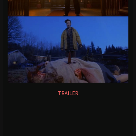
TRAILER