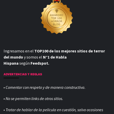
Ingresamos en el
TOP100 de los mejores sitios de terror
del mundo
y somos el
N°1 de Habla
Hispana
según
Feedspot.
ADVERTENCIAS Y REGLAS
• Comentar con respeto y de manera constructiva.
• No se permiten links de otros sitios.
• Tratar de hablar de la pelicula en cuestión, salvo ocasiones