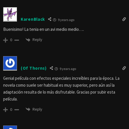
KarenBlack
9 years ago
Buenisimo! La tenia en un avi medio medio….
Reply
0
(Of Thorns)
9 years ago
Genial película con efectos especiales increíbles para la época. La
novela como suele ser habitual es muy superior, pero aún así la
adaptación resulta de lo más disfrutable. Gracias por subir esta
película.
Reply
0