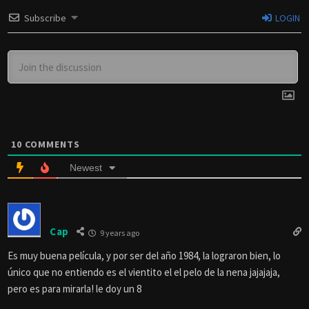
Subscribe
LOGIN
10
COMMENTS
Newest
Cap
9 years ago
Es muy buena película, y por ser del año 1984, la lograron bien, lo
único que no entiendo es el vientito el el pelo de la nena jajajaja,
pero es para mirarla! le doy un 8