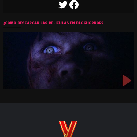
TWITTER
FACEBOOK
¿COMO DESCARGAR LAS PELICULAS EN BLOGHORROR?