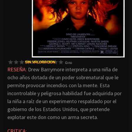
RESEÑA:
Drew Barrymore interpreta a una niña de
ocho años dotada de un poder sobrenatural que le
permite provocar incendios con la mente. Esta
incontrolable y peligrosa habilidad fue adquirida por
la niña a raíz de un experimento respaldado por el
gobierno de los Estados Unidos, que pretende
explotar este don como un arma secreta.
CRITICA:
…