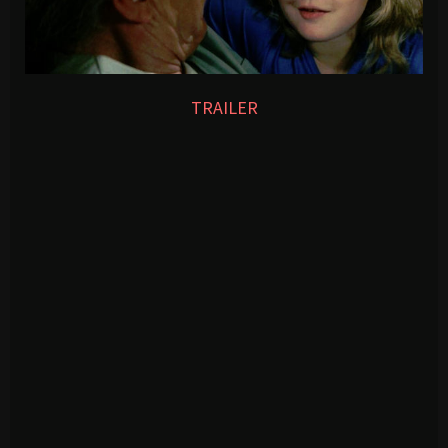
TRAILER