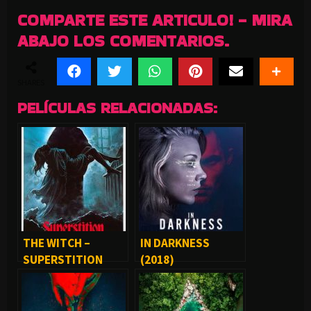
COMPARTE ESTE ARTICULO! - MIRA
ABAJO LOS COMENTARIOS.
SHARES
PELÍCULAS RELACIONADAS:
THE WITCH –
IN DARKNESS
SUPERSTITION
(2018)
(1982)