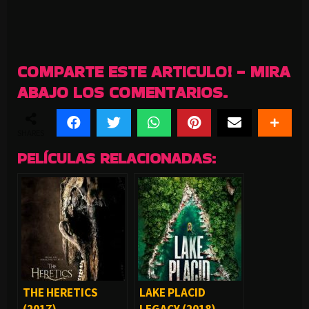
COMPARTE ESTE ARTICULO! - MIRA
ABAJO LOS COMENTARIOS.
SHARES
PELÍCULAS RELACIONADAS:
THE HERETICS
LAKE PLACID