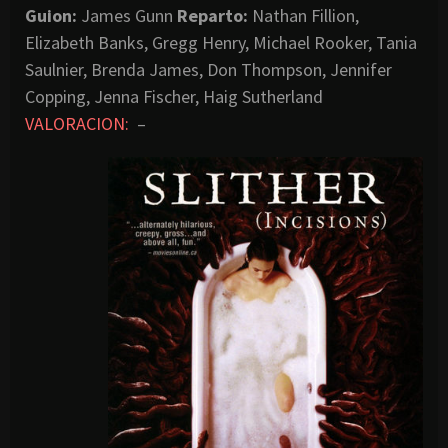
Guion:
James Gunn
Reparto:
Nathan Fillion,
Elizabeth Banks, Gregg Henry, Michael Rooker, Tania
Saulnier, Brenda James, Don Thompson, Jennifer
Copping, Jenna Fischer, Haig Sutherland
VALORACION:
–