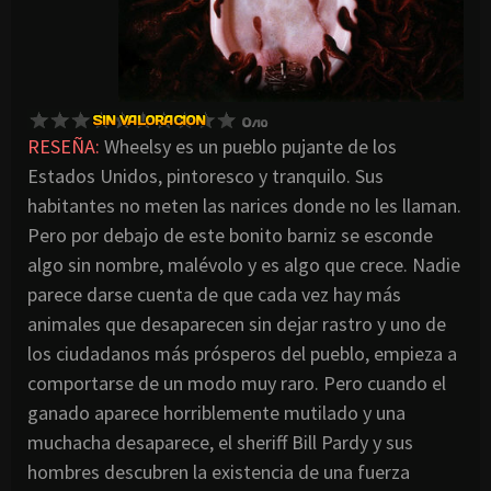
RESEÑA:
Wheelsy es un pueblo pujante de los
Estados Unidos, pintoresco y tranquilo. Sus
habitantes no meten las narices donde no les llaman.
Pero por debajo de este bonito barniz se esconde
algo sin nombre, malévolo y es algo que crece. Nadie
parece darse cuenta de que cada vez hay más
animales que desaparecen sin dejar rastro y uno de
los ciudadanos más prósperos del pueblo, empieza a
comportarse de un modo muy raro. Pero cuando el
ganado aparece horriblemente mutilado y una
muchacha desaparece, el sheriff Bill Pardy y sus
hombres descubren la existencia de una fuerza