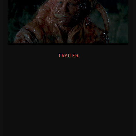
TRAILER