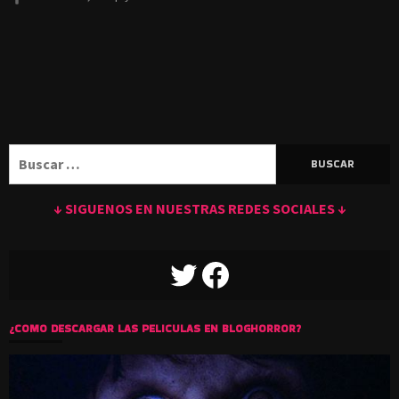
Buscar:
↓ SIGUENOS EN NUESTRAS REDES SOCIALES ↓
TWITTER
FACEBOOK
¿COMO DESCARGAR LAS PELICULAS EN BLOGHORROR?