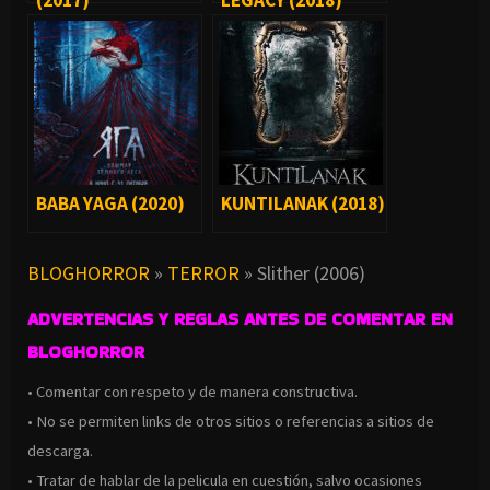
(2017)
LEGACY (2018)
BABA YAGA (2020)
KUNTILANAK (2018)
BLOGHORROR
»
TERROR
»
Slither (2006)
ADVERTENCIAS Y REGLAS ANTES DE COMENTAR EN
BLOGHORROR
• Comentar con respeto y de manera constructiva.
• No se permiten links de otros sitios o referencias a sitios de
descarga.
• Tratar de hablar de la pelicula en cuestión, salvo ocasiones