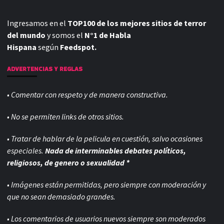
Ingresamos en el
TOP100 de los mejores sitios de terror
del mundo
y somos el
N°1 de Habla
Hispana
según
Feedspot.
ADVERTENCIAS Y REGLAS
• Comentar con respeto y de manera constructiva.
• No se permiten links de otros sitios.
• Tratar de hablar de la pelicula en cuestión, salvo ocasiones
especiales.
Nada de interminables debates políticos,
religiosos, de genero o sexualidad *
• Imágenes están permitidas, pero siempre con
moderación y
que no sean demasiado grandes.
• Los comentarios de usuarios nuevos siempre son moderados