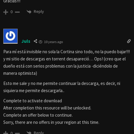
Gracias!!!
Reply
0
Juls
10 years ago
Para mí está invisible no sola la Cortina sino todo, no la puedo bajar!!!
y mi sitio de descargas en torrent desapareció… Ops! (creo que el
dueño está con serios problemas con la justicia -diciéndolo de
manera optimista)
Esto me sale y no me permite continuar la descarga, es decir, ni
siquiera me permite descargarla..
Complete to activate download
After completion this resource will be unlocked.
Complete an offer below to continue.
Sorry, there are no offers in your region at this time.
Reply
0