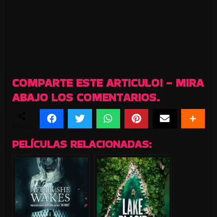
COMPARTE ESTE ARTICULO! - MIRA
ABAJO LOS COMENTARIOS.
SHARES
PELÍCULAS RELACIONADAS: