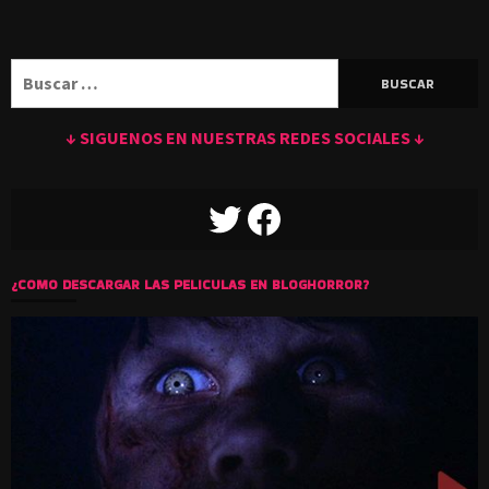
Buscar:
↓ SIGUENOS EN NUESTRAS REDES SOCIALES ↓
TWITTER
FACEBOOK
¿COMO DESCARGAR LAS PELICULAS EN BLOGHORROR?