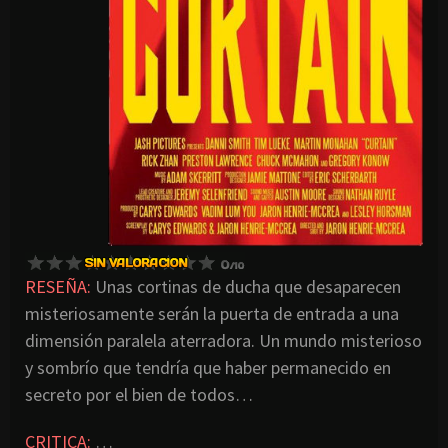
RESEÑA:
Unas cortinas de ducha que desaparecen
misteriosamente serán la puerta de entrada a una
dimensión paralela aterradora. Un mundo misterioso
y sombrío que tendría que haber permanecido en
secreto por el bien de todos…
CRITICA:
…