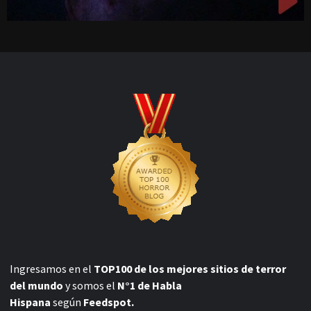
Ingresamos en el
TOP100 de los mejores sitios de terror
del mundo
y somos el
N°1 de Habla
Hispana
según
Feedspot.