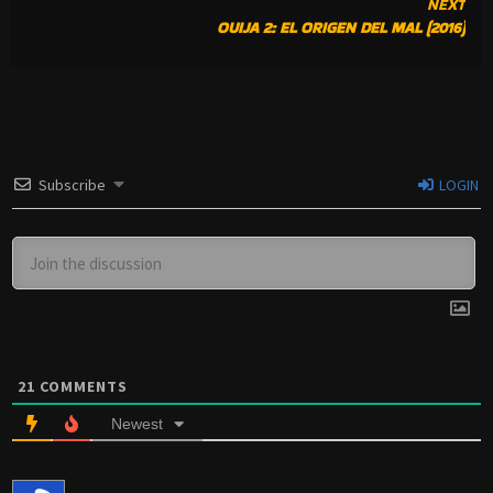
NEXT
OUIJA 2: EL ORIGEN DEL MAL (2016)
Subscribe
LOGIN
21
COMMENTS
Newest