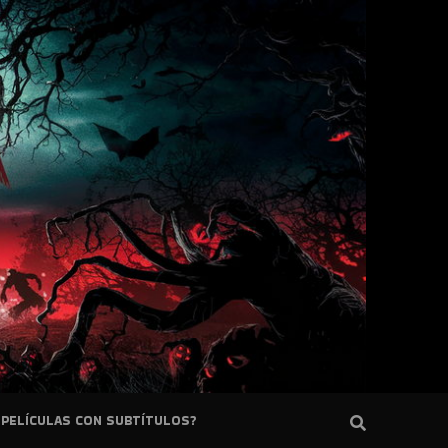
PELÍCULAS CON SUBTÍTULOS?