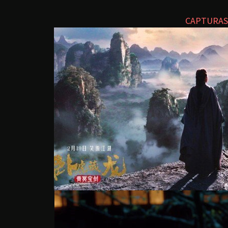
CAPTURAS