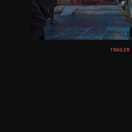
TRAILER