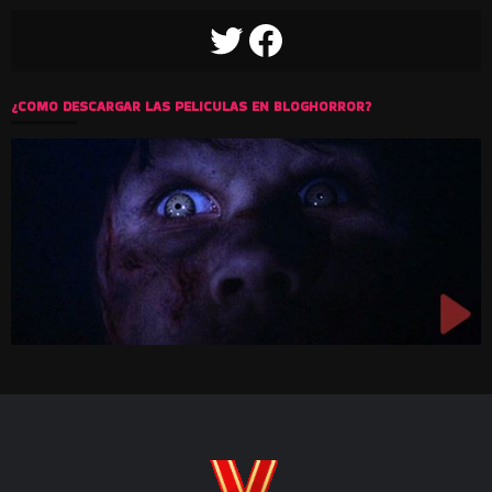
TWITTER
FACEBOOK
¿COMO DESCARGAR LAS PELICULAS EN BLOGHORROR?