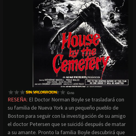
RESEÑA:
El Doctor Norman Boyle se trasladará con
su familia de Nueva York a un pequeño pueblo de
Boston para seguir con la investigación de su amigo
el doctor Petersen que se suicidó después de matar
a su amante. Pronto la familia Boyle descubrirá que