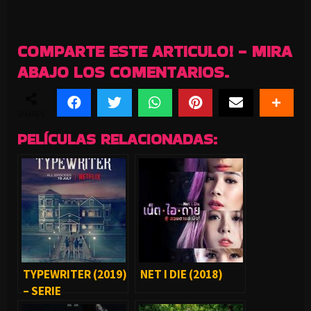
COMPARTE ESTE ARTICULO! - MIRA
ABAJO LOS COMENTARIOS.
SHARES
PELÍCULAS RELACIONADAS:
TYPEWRITER (2019)
NET I DIE (2018)
– SERIE