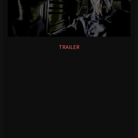
TRAILER