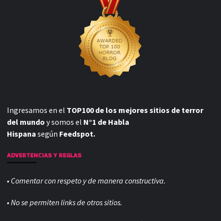
Ingresamos en el
TOP100 de los mejores sitios de terror
del mundo
y somos el
N°1 de Habla
Hispana
según
Feedspot.
ADVERTENCIAS Y REGLAS
• Comentar con respeto y de manera constructiva.
• No se permiten links de otros sitios.