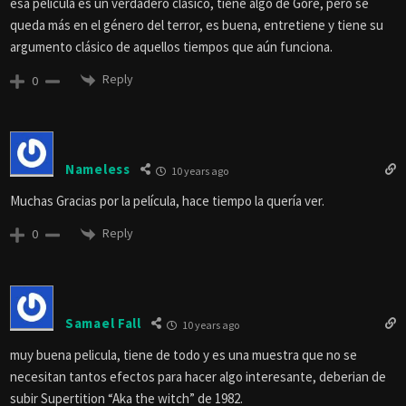
esa película es un verdadero clásico, tiene algo de Gore, pero se
queda más en el género del terror, es buena, entretiene y tiene su
argumento clásico de aquellos tiempos que aún funciona.
Reply
0
Nameless
10 years ago
Muchas Gracias por la película, hace tiempo la quería ver.
Reply
0
Samael Fall
10 years ago
muy buena pelicula, tiene de todo y es una muestra que no se
necesitan tantos efectos para hacer algo interesante, deberian de
subir Supertition “Aka the witch” de 1982.