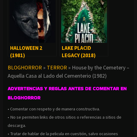
HALLOWEEN 2
LAKE PLACID
(1981)
LEGACY (2018)
BLOGHORROR
»
TERROR
»
House by the Cemetery –
Aquella Casa al Lado del Cementerio (1982)
ADVERTENCIAS Y REGLAS ANTES DE COMENTAR EN
BLOGHORROR
• Comentar con respeto y de manera constructiva.
• No se permiten links de otros sitios o referencias a sitios de
descarga.
• Tratar de hablar de la pelicula en cuestión, salvo ocasiones