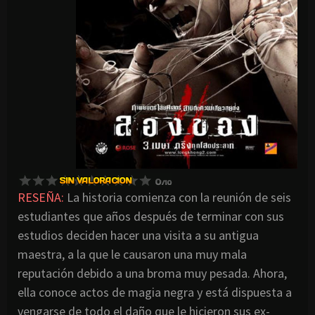
RESEÑA:
La historia comienza con la reunión de seis
estudiantes que años después de terminar con sus
estudios deciden hacer una visita a su antigua
maestra, a la que le causaron una muy mala
reputación debido a una broma muy pesada. Ahora,
ella conoce actos de magia negra y está dispuesta a
vengarse de todo el daño que le hicieron sus ex-