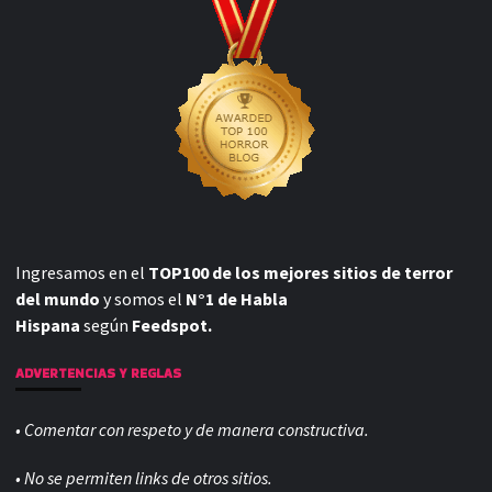
Ingresamos en el
TOP100 de los mejores sitios de terror
del mundo
y somos el
N°1 de Habla
Hispana
según
Feedspot.
ADVERTENCIAS Y REGLAS
• Comentar con respeto y de manera constructiva.
• No se permiten links de otros sitios.