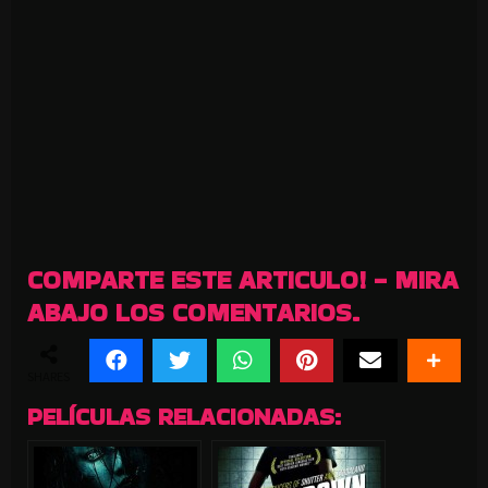
COMPARTE ESTE ARTICULO! - MIRA
ABAJO LOS COMENTARIOS.
SHARES
PELÍCULAS RELACIONADAS: