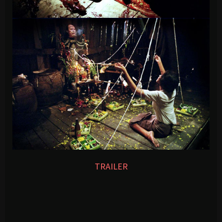
TRAILER