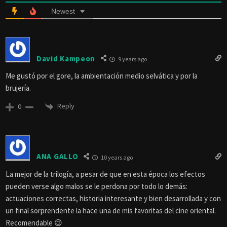
Newest
David Kampeon
9 years ago
Me gustó por el gore, la ambientación medio selvática y por la
brujería.
Reply
0
ANA GALLO
10 years ago
La mejor de la trilogía, a pesar de que en esta época los efectos
pueden verse algo malos se le perdona por todo lo demás:
actuaciones correctas, historia interesante y bien desarrollada y con
un final sorprendente la hace una de mis favoritas del cine oriental.
Recomendable 😉