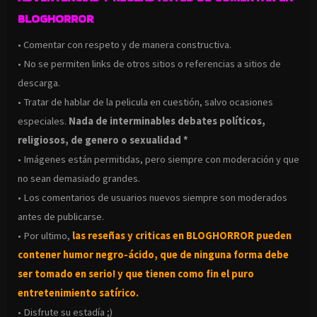
BLOGHORROR
• Comentar con respeto y de manera constructiva.
• No se permiten links de otros sitios o referencias a sitios de
descarga.
• Tratar de hablar de la pelicula en cuestión, salvo ocasiones
especiales.
Nada de interminables debates políticos,
religiosos, de genero o sexualidad *
• Imágenes están permitidas, pero siempre con moderación y que
no sean demasiado grandes.
• Los comentarios de usuarios nuevos siempre son moderados
antes de publicarse.
• Por ultimo,
las reseñas y criticas en BLOGHORROR pueden
contener humor negro-
ácido, que de ninguna forma debe
ser tomado en serio! y que tienen como fin el puro
entretenimiento satírico.
• Disfrute su estadía ;)