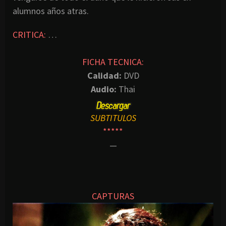
alumnos años atras.
CRITICA:
…
FICHA TECNICA:
Calidad:
DVD
Audio:
Thai
SUBTITULOS
*****
—
CAPTURAS