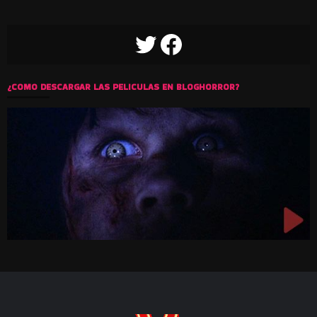
TWITTER
FACEBOOK
¿COMO DESCARGAR LAS PELICULAS EN BLOGHORROR?