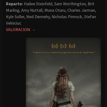
Reparto:
Hailee Steinfeld, Sam Worthington, Brit
Marling, Amy Nuttall, Muna Otaru, Charles Jarman,
Kyle Soller, Ned Dennehy, Nicholas Pinnock, Stefan
Velniciuc
VALORACION:
–