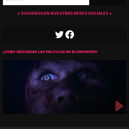
↓ SIGUENOS EN NUESTRAS REDES SOCIALES ↓
TWITTER
FACEBOOK
¿COMO DESCARGAR LAS PELICULAS EN BLOGHORROR?