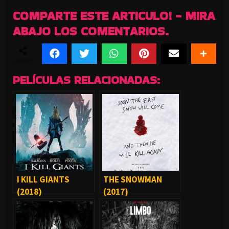
COMPARTE ESTE ARTICULO! - MIRA
ABAJO LOS COMENTARIOS.
SHARES
PELÍCULAS RELACIONADAS:
I KILL GIANTS
THE SNOWMAN
(2018)
(2017)