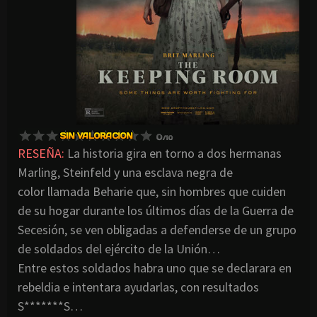
RESEÑA:
La historia gira en torno a dos hermanas
Marling, Steinfeld y una esclava negra de
color llamada Beharie que, sin hombres que cuiden
de su hogar durante los últimos días de la Guerra de
Secesión, se ven obligadas a defenderse de un grupo
de soldados del ejército de la Unión…
Entre estos soldados habra uno que se declarara en
rebeldia e intentara ayudarlas, con resultados
S*******S…