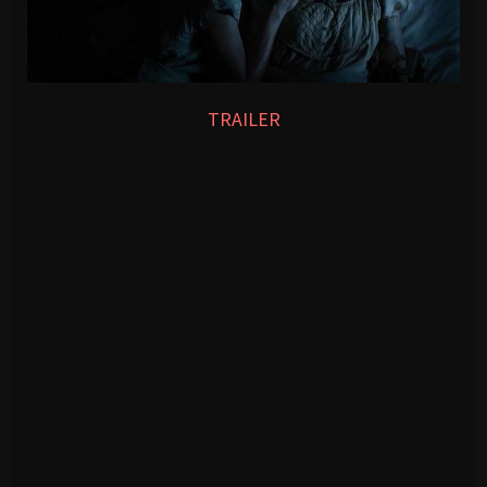
TRAILER