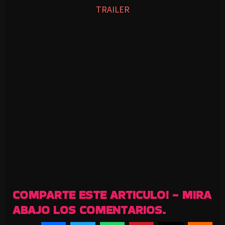
TRAILER
COMPARTE ESTE ARTICULO! - MIRA
ABAJO LOS COMENTARIOS.