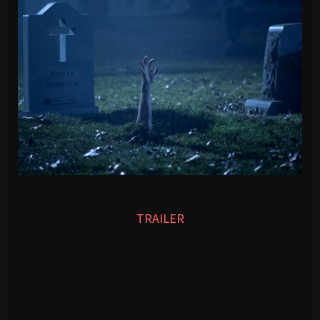
TRAILER