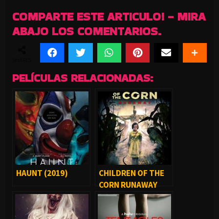
COMPARTE ESTE ARTICULO! - MIRA
ABAJO LOS COMENTARIOS.
SHARES
PELÍCULAS RELACIONADAS:
HAUNT (2019)
CHILDREN OF THE
CORN RUNAWAY
(2018)