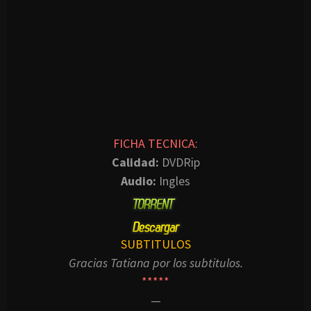
FICHA TECNICA:
Calidad:
DVDRip
Audio:
Ingles
SUBTITULOS
Gracias Tatiana por los subtitulos.
*****
—