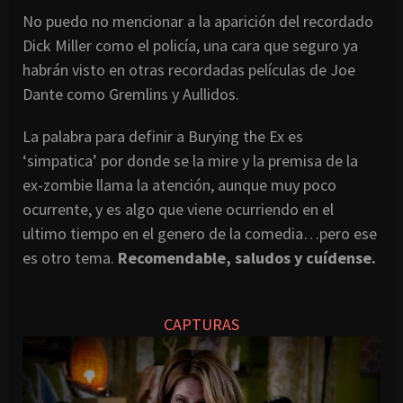
No puedo no mencionar a la aparición del recordado
Dick Miller como el policía, una cara que seguro ya
habrán visto en otras recordadas películas de Joe
Dante como Gremlins y Aullidos.
La palabra para definir a Burying the Ex es
‘simpatica’ por donde se la mire y la premisa de la
ex-zombie llama la atención, aunque muy poco
ocurrente, y es algo que viene ocurriendo en el
ultimo tiempo en el genero de la comedia…pero ese
es otro tema.
Recomendable, saludos y cuídense.
CAPTURAS