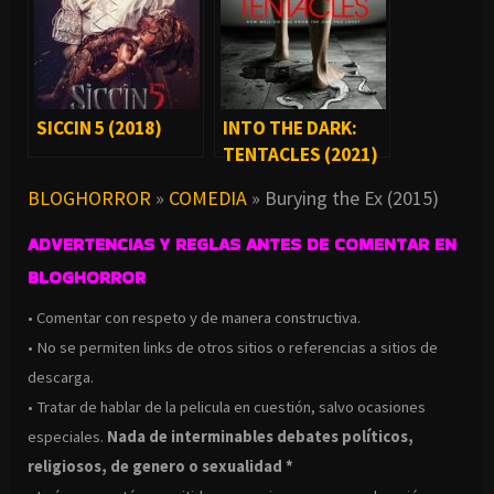
SICCIN 5 (2018)
INTO THE DARK:
TENTACLES (2021)
BLOGHORROR
»
COMEDIA
»
Burying the Ex (2015)
ADVERTENCIAS Y REGLAS ANTES DE COMENTAR EN
BLOGHORROR
• Comentar con respeto y de manera constructiva.
• No se permiten links de otros sitios o referencias a sitios de
descarga.
• Tratar de hablar de la pelicula en cuestión, salvo ocasiones
especiales.
Nada de interminables debates políticos,
religiosos, de genero o sexualidad *