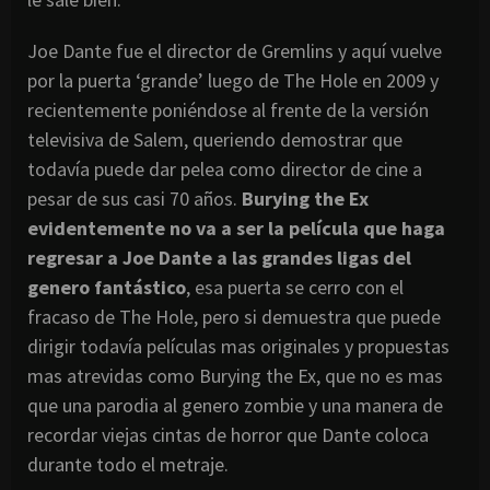
Joe Dante fue el director de Gremlins y aquí vuelve
por la puerta ‘grande’ luego de The Hole en 2009 y
recientemente poniéndose al frente de la versión
televisiva de Salem, queriendo demostrar que
todavía puede dar pelea como director de cine a
pesar de sus casi 70 años.
Burying the Ex
evidentemente no va a ser la película que haga
regresar a Joe Dante a las grandes ligas del
genero fantástico
, esa puerta se cerro con el
fracaso de The Hole, pero si demuestra que puede
dirigir todavía películas mas originales y propuestas
mas atrevidas como Burying the Ex, que no es mas
que una parodia al genero zombie y una manera de
recordar viejas cintas de horror que Dante coloca
durante todo el metraje.