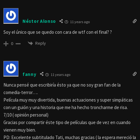
Néstor Alonso
11 years ago
Soy el único que se quedo con cara de wtf con el final? ?
Reply
0
fanny
11 years ago
Nunca pensé que escribiría ésto ya que no soy gran fan de la
comedia-terror….
Película muy muy divertida, buenas actuaciones y super simpáticas
con un guión y una historia que me ha hecho troncharme de risa.
7/10 ( opinión personal)
Gracias por compartir éste tipo de películas que de vez en cuando
vienen muy bien.
PD: Excelente subtitulado Tati, muchas gracias ( la espera mereció la