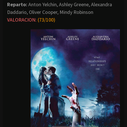
Reparto:
Anton Yelchin, Ashley Greene, Alexandra
Daddario, Oliver Cooper, Mindy Robinson
VALORACION:
(73/100)