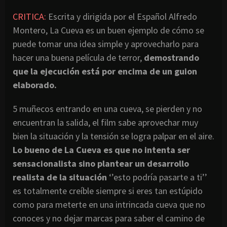
CRITICA:
Escrita y dirigida por el Español Alfredo
Montero, La Cueva es un buen ejemplo de cómo se
puede tomar una idea simple y aprovecharlo para
hacer una buena película de terror,
demostrando
que la ejecución está por encima de un guion
elaborado.
5 muñecos entrando en una cueva, se pierden y no
encuentran la salida, el film sabe aprovechar muy
bien la situación y la tensión se logra palpar en el aire.
Lo bueno de La Cueva es que no intenta ser
sensacionalista sino plantear un desarrollo
realista de la situación
‘’esto podría pasarte a ti’’
es totalmente creíble siempre si eres tan estúpido
como para meterte en una intrincada cueva que no
conoces y no dejar marcas para saber el camino de