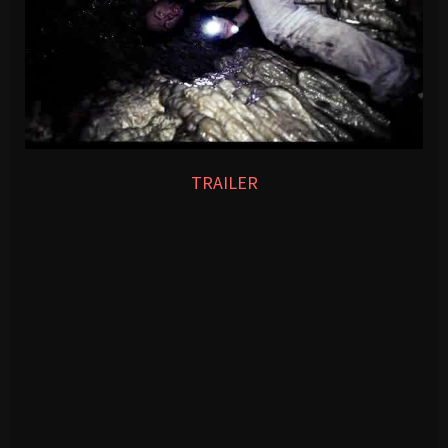
TRAILER