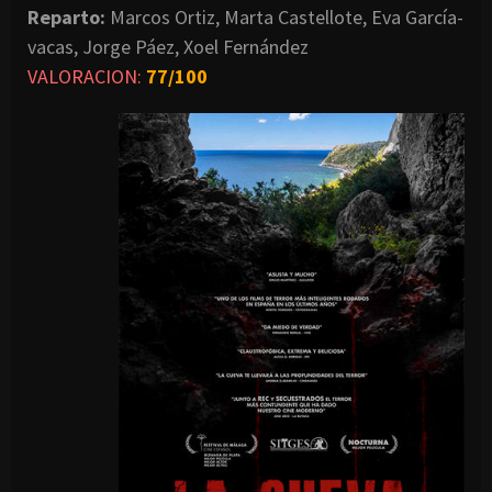
Reparto:
Marcos Ortiz, Marta Castellote, Eva García-
vacas, Jorge Páez, Xoel Fernández
VALORACION:
77/100