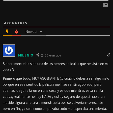
4
COMMENTS
Newest
MILENIO
10 years ago
Sinceramente ha sido una de las peores películas que he visto en mi
vida xD
Primero que todo, MUY AGOBIANTE (lo cuál no debería ser algo malo
porque en ese sentido la película me hizo sentir agobiado) pero
además luego fallaron en una cosa y es que mientras están en la
cueva, realmente no hay NADA y estoy seguro de que si hubieran
metido alguna criatura o monstruo la peli se volvería interesante
pero en fin, ya solo cómo empezaba todo me esperaba una mierda…