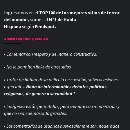
Ingresamos en el
TOP100 de los mejores sitios de terror
del mundo
y somos el
N°1 de Habla
Hispana
según
Feedspot.
ADVERTENCIAS Y REGLAS
• Comentar con respeto y de manera constructiva.
• No se permiten links de otros sitios.
• Tratar de hablar de la pelicula en cuestión, salvo ocasiones
especiales.
Nada de interminables debates políticos,
religiosos, de genero o sexualidad *
• Imágenes están permitidas, pero siempre con
moderación y
que no sean demasiado grandes.
• Los comentarios de usuarios nuevos siempre son moderados