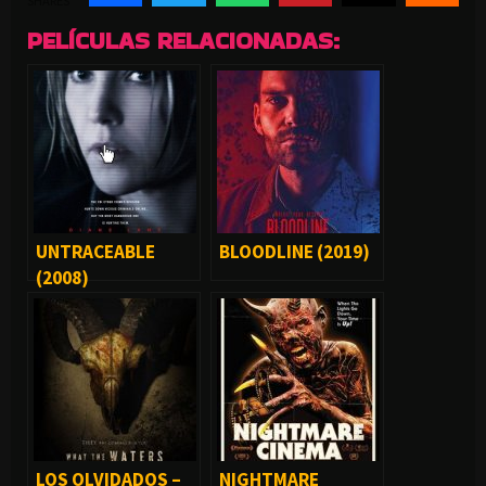
SHARES
PELÍCULAS RELACIONADAS:
UNTRACEABLE
BLOODLINE (2019)
(2008)
LOS OLVIDADOS –
NIGHTMARE