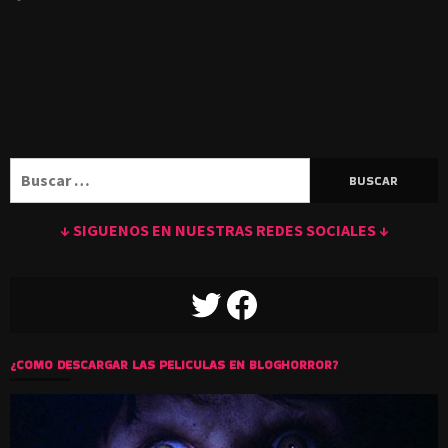
Buscar:
↓ SIGUENOS EN NUESTRAS REDES SOCIALES ↓
TWITTER
FACEBOOK
¿COMO DESCARGAR LAS PELICULAS EN BLOGHORROR?