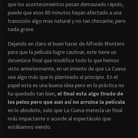
que los acontecimientos pasan demasiado rápido,
puede que esos 80 minutos hayan afectado a una
transición algo mas natural y no tan chocante, pero
nada grave.
Dejando en claro el buen hacer de Alfredo Montero
para que la película logre cautivar, este tiene un
desenlace final que modifica todo lo que hemos
visto anteriormente, en un intento de que La Cueva
sea algo más que lo planteado al principio. En el
papel esta es una buena idea pero en la práctica no
ha quedado tan bien,
el final esta algo tirado de
los pelos pero que aun así no arruina la película
en lo absoluto, solo que La Cueva merecía un final
más impactante o acorde al espectáculo que
estábamos viendo.