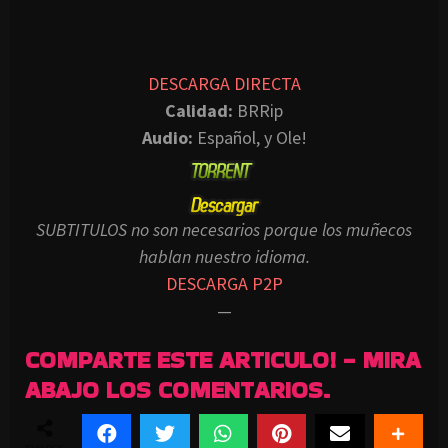
DESCARGA DIRECTA
Calidad:
BRRip
Audio:
Español, y Ole!
SUBTITULOS no son necesarios porque los muñecos
hablan nuestro idioma.
DESCARGA P2P
—
COMPARTE ESTE ARTICULO! - MIRA
ABAJO LOS COMENTARIOS.