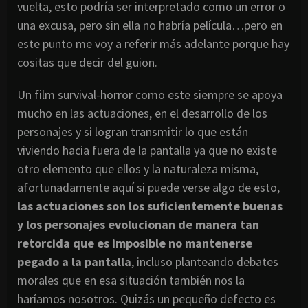
vuelta, esto podría ser interpretado como un error o
una excusa, pero sin ella no habría película…pero en
este punto me voy a referir más adelante porque hay
cositas que decir del guion.
Un film survival-horror como este siempre se apoya
mucho en las actuaciones, en el desarrollo de los
personajes y si logran transmitir lo que están
viviendo hacia fuera de la pantalla ya que no existe
otro elemento que ellos y la naturaleza misma,
afortunadamente aquí si puede verse algo de esto,
las actuaciones son los suficientemente buenas
y los personajes evolucionan de manera tan
retorcida que es imposible no mantenerse
pegado a la pantalla
, incluso planteando debates
morales que en esa situación también nos la
haríamos nosotros. Quizás un pequeño defecto es