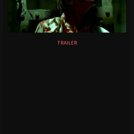
TRAILER