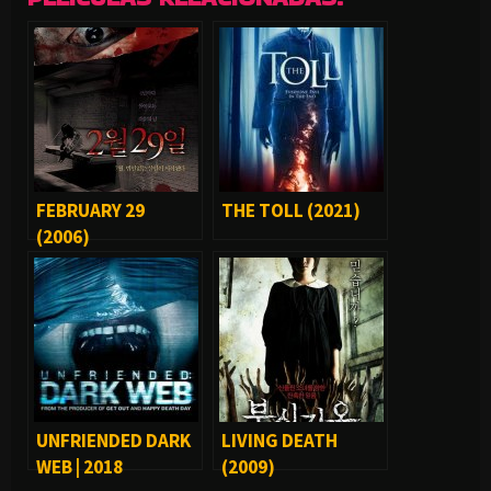
FEBRUARY 29
THE TOLL (2021)
(2006)
UNFRIENDED DARK
LIVING DEATH
WEB | 2018
(2009)