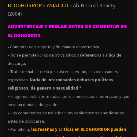
BLOGHORROR
»
ASIATICO
»
Ab-Normal Beauty
(2004)
ADVERTENCIAS Y REGLAS ANTES DE COMENTAR EN
BLOGHORROR
• Comentar con respeto y de manera constructiva.
• No se permiten links de otros sitios o referencias a sitios de
descarga.
• Tratar de hablar de la pelicula en cuestión, salvo ocasiones
especiales.
Nada de interminables debates políticos,
religiosos, de genero o sexualidad *
• Imágenes están permitidas, pero siempre con moderación y que
no sean demasiado grandes.
• Los comentarios de usuarios nuevos siempre son moderados
antes de publicarse.
• Por ultimo,
las reseñas y criticas en BLOGHORROR pueden