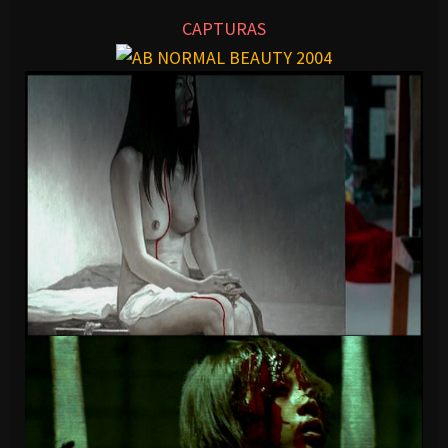
CAPTURAS