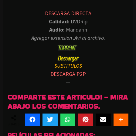
DESCARGA DIRECTA
Calidad:
DVDRip
Audio:
Mandarin
Agregar extension .Avi al archivo.
SUBTITULOS
DESCARGA P2P
—
COMPARTE ESTE ARTICULO! - MIRA
ABAJO LOS COMENTARIOS.
SHARES
PELÍCULAS RELACIONADAS: