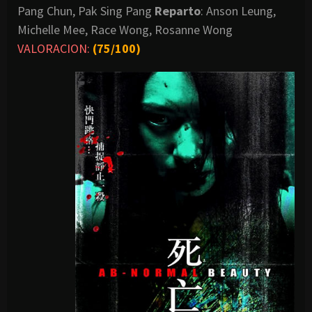
Pang Chun, Pak Sing Pang
Reparto
: Anson Leung,
Michelle Mee, Race Wong, Rosanne Wong
VALORACION:
(75/100)