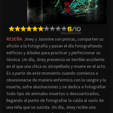
RESEÑA:
Jiney y Jasmine son primas, comparten su
afición a la fotografía y pasan el día fotografiando
edificios y árboles para practicar y perfeccionar su
técnica. Un día, Jiney presencia un terrible accidente
en el que una chica es atropellada y muere en el acto.
Es a partir de este momento cuando comienza a
obsesionarse de manera enfermiza con la sangre y la
muerte, sufre alucinaciones y se dedica a fotografiar
todo tipo de animales muertos o descuartizados,
llegando al punto de fotografiar la caída al vacío de
una niña que se suicida. Un día, Jiney recibe una