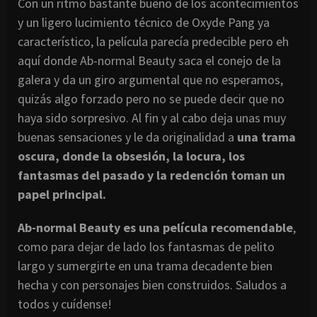
Con un ritmo bastante bueno de los acontecimientos
y un ligero lucimiento técnico de Oxyde Pang ya
característico, la película parecía predecible pero eh
aquí donde Ab-normal Beauty saca el conejo de la
galera y da un giro argumental que no esperamos,
quizás algo forzado pero no se puede decir que no
haya sido sorpresivo. Al fin y al cabo deja unas muy
buenas sensaciones y le da originalidad a
una trama
oscura, donde la obsesión, la locura, los
fantasmas del pasado y la redención toman un
papel principal.
Ab-normal Beauty es una película recomendable
,
como para dejar de lado los fantasmas de pelito
largo y sumergirte en una trama decadente bien
hecha y con personajes bien construidos. Saludos a
todos y cuídense!