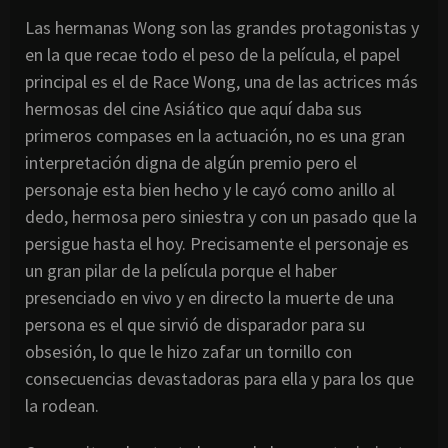
Las hermanas Wong son las grandes protagonistas y
en la que recae todo el peso de la película, el papel
principal es el de Race Wong, una de las actrices más
hermosas del cine Asiático que aquí daba sus
primeros compases en la actuación, no es una gran
interpretación digna de algún premio pero el
personaje esta bien hecho y le cayó como anillo al
dedo, hermosa pero siniestra y con un pasado que la
persigue hasta el hoy. Precisamente el personaje es
un gran pilar de la película porque el haber
presenciado en vivo y en directo la muerte de una
persona es el que sirvió de disparador para su
obsesión, lo que le hizo zafar un tornillo con
consecuencias devastadoras para ella y para los que
la rodean.