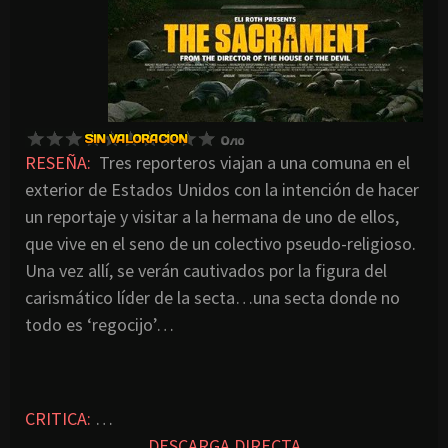
RESEÑA:
Tres reporteros viajan a una comuna en el
exterior de Estados Unidos con la intención de hacer
un reportaje y visitar a la hermana de uno de ellos,
que vive en el seno de un colectivo pseudo-religioso.
Una vez allí, se verán cautivados por la figura del
carismático líder de la secta…una secta donde no
todo es ‘regocijo’…
CRITICA:
…
DESCARGA DIRECTA