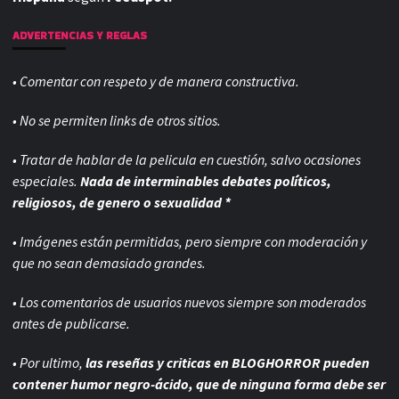
ADVERTENCIAS Y REGLAS
• Comentar con respeto y de manera constructiva.
• No se permiten links de otros sitios.
• Tratar de hablar de la pelicula en cuestión, salvo ocasiones
especiales.
Nada de interminables debates políticos,
religiosos, de genero o sexualidad *
• Imágenes están permitidas, pero siempre con
moderación y
que no sean demasiado grandes.
• Los comentarios de usuarios nuevos siempre son moderados
antes de publicarse.
• Por ultimo,
las reseñas y criticas en BLOGHORROR pueden
contener humor negro-
ácido, que de ninguna forma debe ser