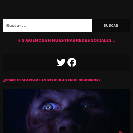
Buscar:
↓ SIGUENOS EN NUESTRAS REDES SOCIALES ↓
TWITTER
FACEBOOK
¿COMO DESCARGAR LAS PELICULAS EN BLOGHORROR?