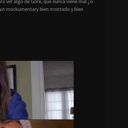
a ver algo de Gore, que nunca viene mal ¿o
, un mockumentary bien montado y bien