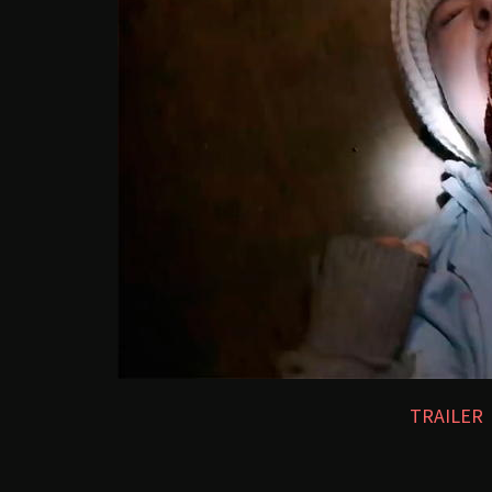
TRAILER