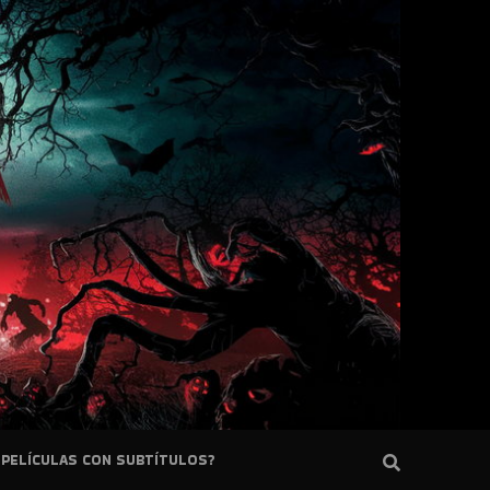
PELÍCULAS CON SUBTÍTULOS?