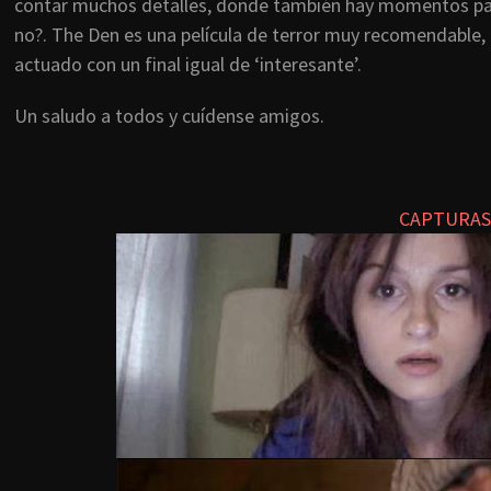
contar muchos detalles, donde también hay momentos par
no?. The Den es una película de terror muy recomendable
actuado con un final igual de ‘interesante’.
Un saludo a todos y cuídense amigos.
CAPTURAS