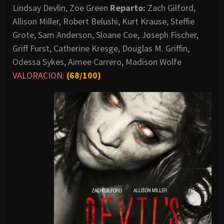
Lindsay Devlin, Zoe Green
Reparto:
Zach Gilford,
Allison Miller, Robert Belushi, Kurt Krause, Steffie
Grote, Sam Anderson, Sloane Coe, Joseph Fischer,
Griff Furst, Catherine Kresge, Douglas M. Griffin,
Odessa Sykes, Aimee Carrero, Madison Wolfe
VALORACION:
(68/100)