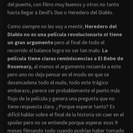
del puente, con films muy buenos y otros no tanto
hasta llegar a Devil’s Due o Heredero del Diablo.
Como siempre no les voy a mentir,
Heredero del
Diablo no es una película revolucionaria ni tiene
un gran argumento
pero al final de todo el
recorrido el balance logra no ser tan malo.
La
película tiene claras reminiscencias a El Bebe de
Rosemary,
al menos el argumento recuerda a este
pero uno no deja pensar en el modo en que se
desencadena todo el nudo, todo este trágico
embarazo, parece ser probablemente el punto más
flojo de la película y genera una pregunta que no
tiene respuesta clara. ¿Porque esperar tanto? Es
difícil hablar sobre el final de la historia sin caer en el
spoiler pero no se entiende porque esperar esos 9
meses filmando todo cuando podrían haber tomado