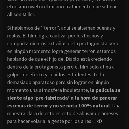
el mismo nivel ni el mismo tratamiento que si tiene
Allison Miller.
Si hablamos de ‘’terror’’, aquí se alternan buenas y
malas. El film logra cautivar por los hechos y
comportamientos extraños de la protagonista pero
en ningún momento logra generar terror, estamos
hablando de que el hijo del Diablo está creciendo
dentro de la protagonista pero el film solo atina a
golpes de efecto y sonidos estridentes, todo
demasiado aparatoso pero sin lograr en ningún
momento una atmosfera inquietante,
la película se
siente algo ‘pre-fabricada’ a la hora de generar
escenas de terror y no se nota 100% natural
. Una
muestra clara de esto es esto de abusar de arneses
para hacer volar a la gente por los aires…xD