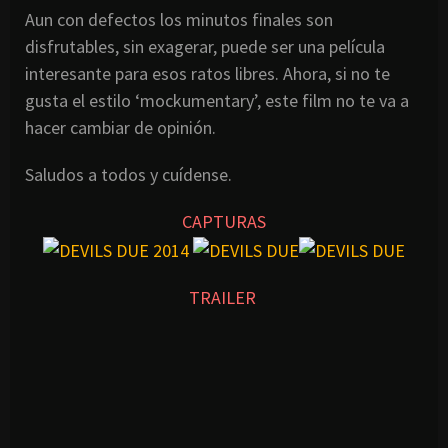
Aun con defectos los minutos finales son
disfrutables, sin exagerar, puede ser una película
interesante para esos ratos libres. Ahora, si no te
gusta el estilo ‘mockumentary’, este film no te va a
hacer cambiar de opinión.
Saludos a todos y cuídense.
CAPTURAS
TRAILER