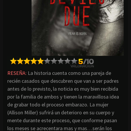
RESEÑA:
La historia cuenta como una pareja de
recién casados que descubren que van a ser padres
antes de lo previsto, la noticia es muy bien recibida
por la familia de ambos y tienen la maravillosa idea
de grabar todo el proceso embarazo. La mujer
(Allison Miller) sufrirá un deterioro en su cuerpo y
mente durante este proceso, que conforme pasan
los meses se acrecentara mas y mas…serán los