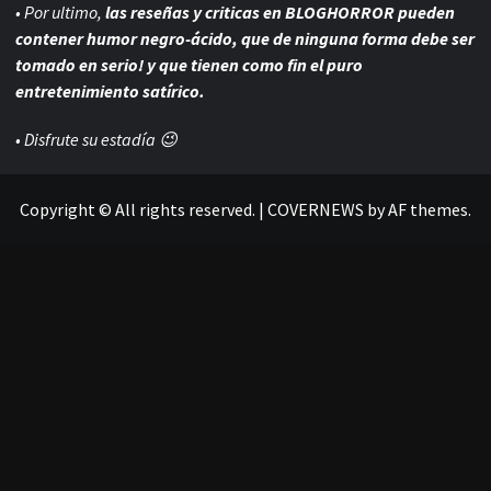
• Por ultimo,
las reseñas y criticas en BLOGHORROR pueden
contener humor negro-
ácido, que de ninguna forma debe ser
tomado en serio! y que tienen como fin el puro
entretenimiento satírico.
• Disfrute su estadía 😉
Copyright © All rights reserved.
|
COVERNEWS
by AF themes.