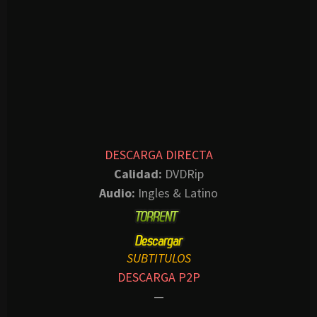
DESCARGA DIRECTA
Calidad:
DVDRip
Audio:
Ingles & Latino
SUBTITULOS
DESCARGA P2P
—