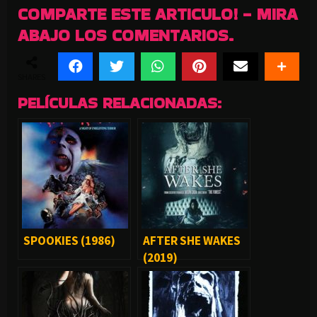
COMPARTE ESTE ARTICULO! - MIRA
ABAJO LOS COMENTARIOS.
SHARES
PELÍCULAS RELACIONADAS:
SPOOKIES (1986)
AFTER SHE WAKES
(2019)