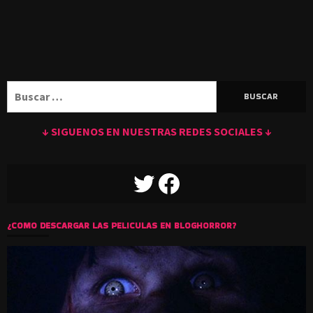
Buscar:
↓ SIGUENOS EN NUESTRAS REDES SOCIALES ↓
TWITTER
FACEBOOK
¿COMO DESCARGAR LAS PELICULAS EN BLOGHORROR?