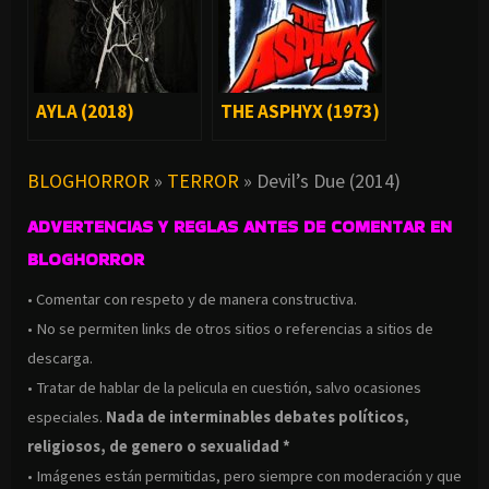
AYLA (2018)
THE ASPHYX (1973)
BLOGHORROR
»
TERROR
»
Devil’s Due (2014)
ADVERTENCIAS Y REGLAS ANTES DE COMENTAR EN
BLOGHORROR
• Comentar con respeto y de manera constructiva.
• No se permiten links de otros sitios o referencias a sitios de
descarga.
• Tratar de hablar de la pelicula en cuestión, salvo ocasiones
especiales.
Nada de interminables debates políticos,
religiosos, de genero o sexualidad *
• Imágenes están permitidas, pero siempre con moderación y que