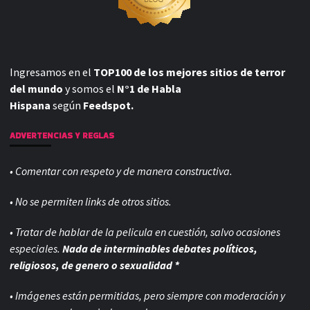
Ingresamos en el
TOP100 de los mejores sitios de terror
del mundo
y somos el
N°1 de Habla
Hispana
según
Feedspot.
ADVERTENCIAS Y REGLAS
• Comentar con respeto y de manera constructiva.
• No se permiten links de otros sitios.
• Tratar de hablar de la pelicula en cuestión, salvo ocasiones
especiales.
Nada de interminables debates políticos,
religiosos, de genero o sexualidad *
• Imágenes están permitidas, pero siempre con
moderación y