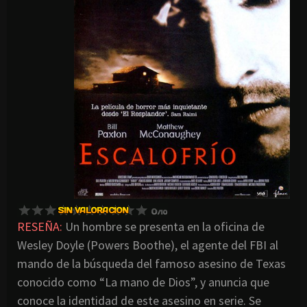
RESEÑA:
Un hombre se presenta en la oficina de
Wesley Doyle (Powers Boothe), el agente del FBI al
mando de la búsqueda del famoso asesino de Texas
conocido como “La mano de Dios”, y anuncia que
conoce la identidad de este asesino en serie. Se