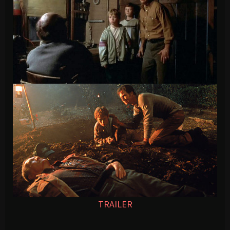
TRAILER