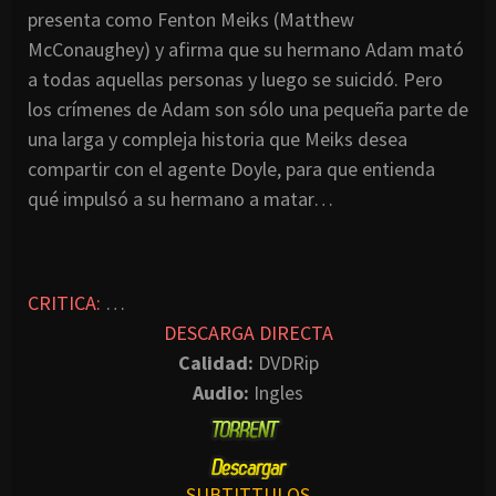
presenta como Fenton Meiks (Matthew
McConaughey) y afirma que su hermano Adam mató
a todas aquellas personas y luego se suicidó. Pero
los crímenes de Adam son sólo una pequeña parte de
una larga y compleja historia que Meiks desea
compartir con el agente Doyle, para que entienda
qué impulsó a su hermano a matar…
CRITICA:
…
DESCARGA DIRECTA
Calidad:
DVDRip
Audio:
Ingles
SUBTITTULOS