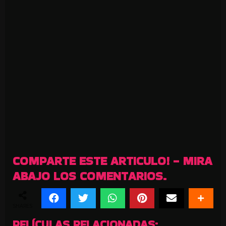
COMPARTE ESTE ARTICULO! - MIRA
ABAJO LOS COMENTARIOS.
SHARES
PELÍCULAS RELACIONADAS: