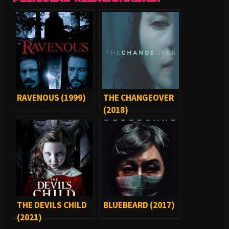
RAVENOUS (1999)
THE CHANGEOVER
(2018)
THE DEVILS CHILD
BLUEBEARD (2017)
(2021)