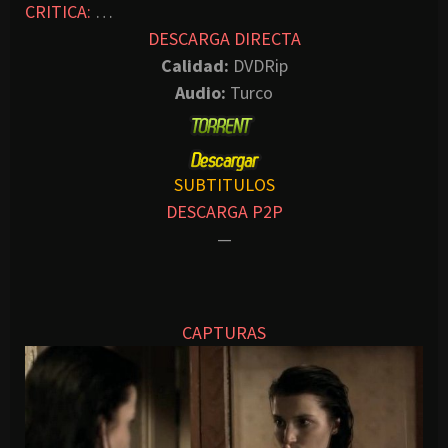
CRITICA:
…
DESCARGA DIRECTA
Calidad:
DVDRip
Audio:
Turco
SUBTITULOS
DESCARGA P2P
—
CAPTURAS