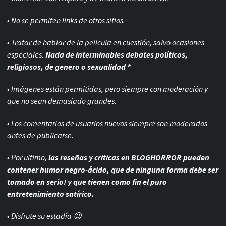
• No se permiten links de otros sitios.
• Tratar de hablar de la pelicula en cuestión, salvo ocasiones
especiales.
Nada de interminables debates políticos,
religiosos, de genero o sexualidad *
• Imágenes están permitidas, pero siempre con
moderación y
que no sean demasiado grandes.
• Los comentarios de usuarios nuevos siempre son moderados
antes de publicarse.
• Por ultimo,
las reseñas y criticas en BLOGHORROR pueden
contener humor negro-
ácido, que de ninguna forma debe ser
tomado en serio! y que tienen como fin el puro
entretenimiento satírico.
• Disfrute su estadía 😉