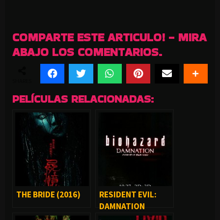
COMPARTE ESTE ARTICULO! - MIRA
ABAJO LOS COMENTARIOS.
SHARES
PELÍCULAS RELACIONADAS:
THE BRIDE (2016)
RESIDENT EVIL:
DAMNATION