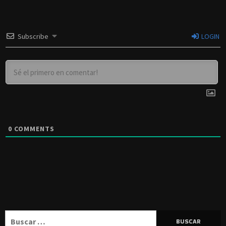
Subscribe
LOGIN
0
COMMENTS
Buscar: