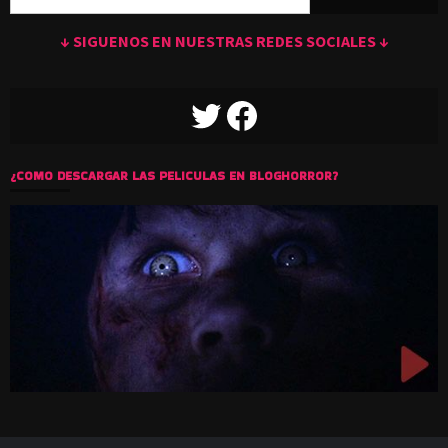
↓ SIGUENOS EN NUESTRAS REDES SOCIALES ↓
TWITTER
FACEBOOK
¿COMO DESCARGAR LAS PELICULAS EN BLOGHORROR?