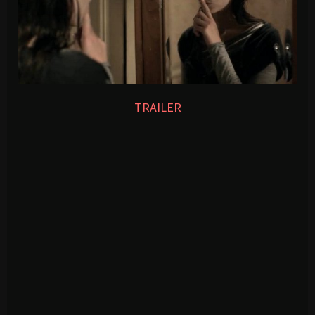
TRAILER