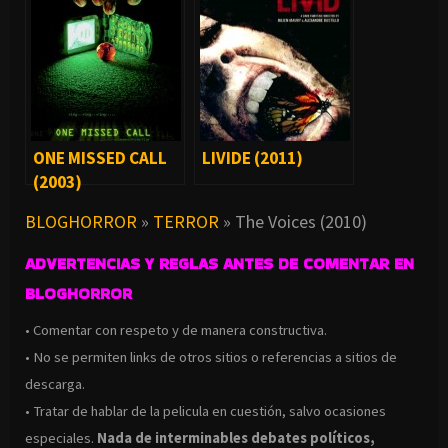
ONE MISSED CALL
LIVIDE (2011)
(2003)
BLOGHORROR
»
TERROR
»
The Voices (2010)
ADVERTENCIAS Y REGLAS ANTES DE COMENTAR EN
BLOGHORROR
• Comentar con respeto y de manera constructiva.
• No se permiten links de otros sitios o referencias a sitios de
descarga.
• Tratar de hablar de la pelicula en cuestión, salvo ocasiones
especiales.
Nada de interminables debates políticos,