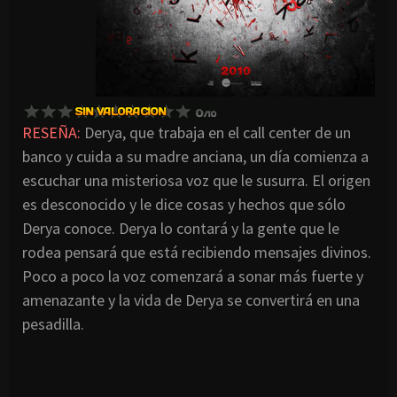
RESEÑA:
Derya, que trabaja en el call center de un
banco y cuida a su madre anciana, un día comienza a
escuchar una misteriosa voz que le susurra. El origen
es desconocido y le dice cosas y hechos que sólo
Derya conoce. Derya lo contará y la gente que le
rodea pensará que está recibiendo mensajes divinos.
Poco a poco la voz comenzará a sonar más fuerte y
amenazante y la vida de Derya se convertirá en una
pesadilla.